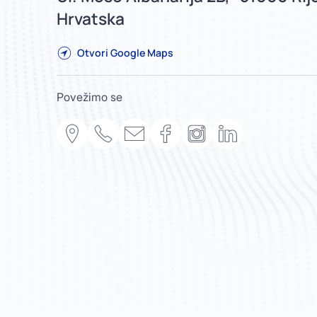
Hrvatska
Otvori Google Maps
Povežimo se