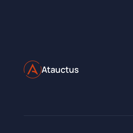
Atauctus