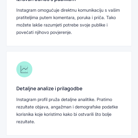
Instagram omogućuje direktnu komunikaciju s vašim
pratiteljima putem komentara, poruka i priča. Tako
možete lakše razumjeti potrebe svoje publike i
povećati njihovo povjerenje.
Detaljne analize i prilagodbe
Instagram profil pruža detaljne analitike. Pratimo
rezultate objava, angažman i demografske podatke
korisnika koje koristimo kako bi ostvarili što bolje
rezultate.