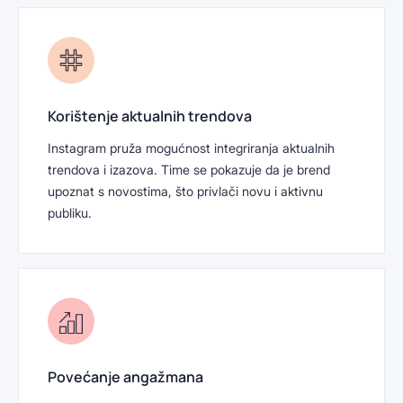
Korištenje aktualnih trendova
Instagram pruža mogućnost integriranja aktualnih
trendova i izazova. Time se pokazuje da je brend
upoznat s novostima, što privlači novu i aktivnu
publiku.
Povećanje angažmana