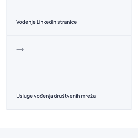
Vođenje LinkedIn stranice
Usluge vođenja društvenih mreža