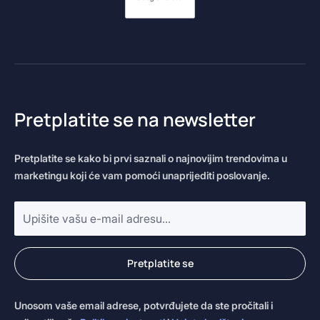
Pretplatite se na newsletter
Pretplatite se kako bi prvi saznali o najnovijim trendovima u
marketingu koji će vam pomoći unaprijediti poslovanje.
E-
mail
adresa
*
Pretplatite se
Unosom vaše email adrese, potvrđujete da ste pročitali i