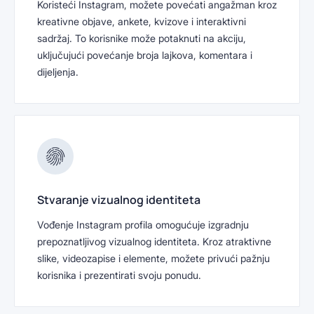
Koristeći Instagram, možete povećati angažman kroz
kreativne objave, ankete, kvizove i interaktivni
sadržaj. To korisnike može potaknuti na akciju,
uključujući povećanje broja lajkova, komentara i
dijeljenja.
Stvaranje vizualnog identiteta
Vođenje Instagram profila omogućuje izgradnju
prepoznatljivog vizualnog identiteta. Kroz atraktivne
slike, videozapise i elemente, možete privući pažnju
korisnika i prezentirati svoju ponudu.