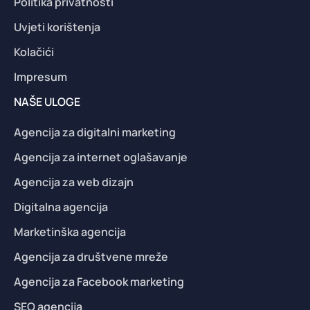
Politika privatnosti
Uvjeti korištenja
Kolačići
Impresum
NAŠE ULOGE
Agencija za digitalni marketing
Agencija za internet oglašavanje
Agencija za web dizajn
Digitalna agencija
Marketinška agencija
Agencija za društvene mreže
Agencija za Facebook marketing
SEO agencija