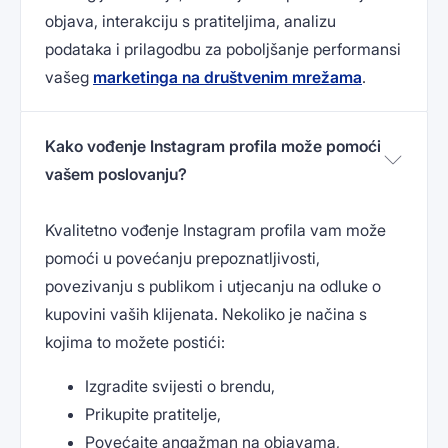
objava, interakciju s pratiteljima, analizu
podataka i prilagodbu za poboljšanje performansi
vašeg
marketinga na društvenim mrežama
.
Kako vođenje Instagram profila može pomoći
vašem poslovanju?
Kvalitetno vođenje Instagram profila vam može
pomoći u povećanju prepoznatljivosti,
povezivanju s publikom i utjecanju na odluke o
kupovini vaših klijenata. Nekoliko je načina s
kojima to možete postići:
Izgradite svijesti o brendu,
Prikupite pratitelje,
Povećajte angažman na objavama,