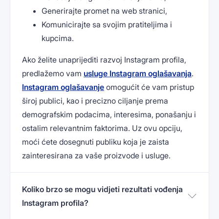
Generirajte promet na web stranici,
Komunicirajte sa svojim pratiteljima i
kupcima.
Ako želite unaprijediti razvoj Instagram profila,
predlažemo vam
usluge Instagram oglašavanja
.
Instagram oglašavanje
omogućit će vam pristup
široj publici, kao i precizno ciljanje prema
demografskim podacima, interesima, ponašanju i
ostalim relevantnim faktorima. Uz ovu opciju,
moći ćete dosegnuti publiku koja je zaista
zainteresirana za vaše proizvode i usluge.
Koliko brzo se mogu vidjeti rezultati vođenja
Instagram profila?