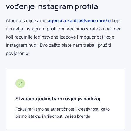
vođenje Instagram profila
Atauctus nije samo
agencija za društvene mreže
koja
upravlja Instagram profilom, već smo strateški partner
koji razumije jedinstvene izazove i mogućnosti koje
Instagram nudi. Evo zašto biste nam trebali pružiti
povjerenje:
Stvaramo jedinstven i uvjerljiv sadržaj
Fokusirani smo na autentičnost i kreativnost, kako
bismo istaknuli vrijednosti vašeg brenda.