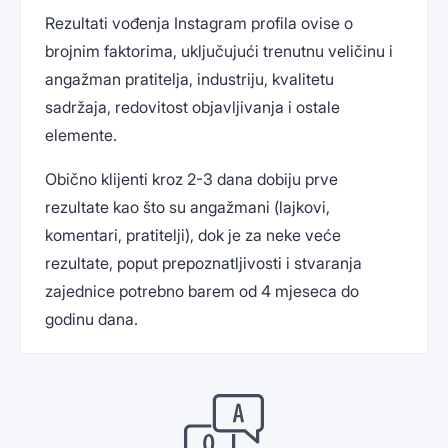
Rezultati vođenja Instagram profila ovise o
brojnim faktorima, uključujući trenutnu veličinu i
angažman pratitelja, industriju, kvalitetu
sadržaja, redovitost objavljivanja i ostale
elemente.
Obično klijenti kroz 2-3 dana dobiju prve
rezultate kao što su angažmani (lajkovi,
komentari, pratitelji), dok je za neke veće
rezultate, poput prepoznatljivosti i stvaranja
zajednice potrebno barem od 4 mjeseca do
godinu dana.