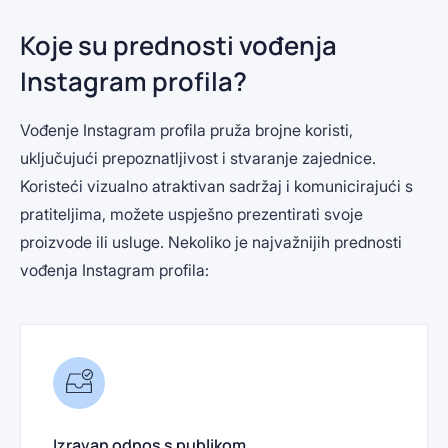
Koje su prednosti vođenja
Instagram profila?
Vođenje Instagram profila pruža brojne koristi,
uključujući prepoznatljivost i stvaranje zajednice.
Koristeći vizualno atraktivan sadržaj i komunicirajući s
pratiteljima, možete uspješno prezentirati svoje
proizvode ili usluge. Nekoliko je najvažnijih prednosti
vođenja Instagram profila:
Izravan odnos s publikom