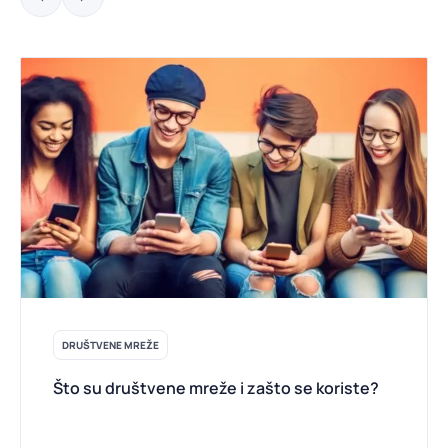
DRUŠTVENE MREŽE
Što su društvene mreže i zašto se koriste?