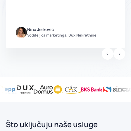
Nina Jerković
Voditeljica marketinga, Dux Nekretnine
Što uključuju naše usluge