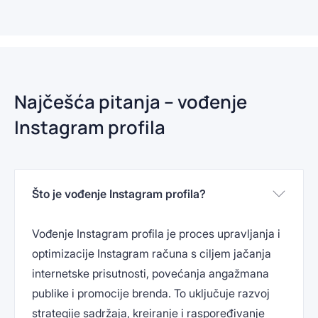
Najčešća pitanja – vođenje
Instagram profila
Što je vođenje Instagram profila?
Vođenje Instagram profila je proces upravljanja i
optimizacije Instagram računa s ciljem jačanja
internetske prisutnosti, povećanja angažmana
publike i promocije brenda. To uključuje razvoj
strategije sadržaja, kreiranje i raspoređivanje