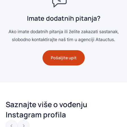
Imate dodatnih pitanja?
Ako imate dodatnih pitanja ili želite zakazati sastanak,
slobodno kontaktirajte naš tim u agenciji Atauctus.
Pošaljite upit
Saznajte više o vođenju
Instagram profila