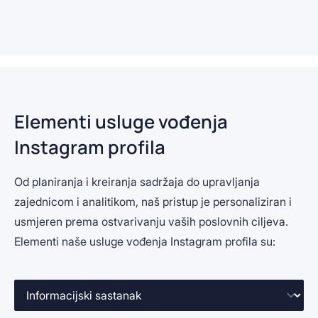
Elementi usluge vođenja
Instagram profila
Od planiranja i kreiranja sadržaja do upravljanja
zajednicom i analitikom, naš pristup je personaliziran i
usmjeren prema ostvarivanju vaših poslovnih ciljeva.
Elementi naše usluge vođenja Instagram profila su: