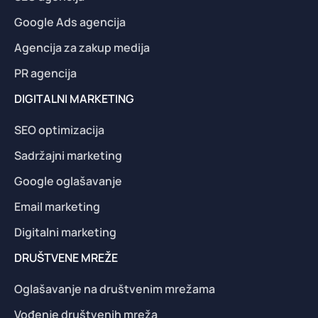
Google Ads agencija
Agencija za zakup medija
PR agencija
DIGITALNI MARKETING
SEO optimizacija
Sadržajni marketing
Google oglašavanje
Email marketing
Digitalni marketing
DRUŠTVENE MREŽE
Oglašavanje na društvenim mrežama
Vođenje društvenih mreža