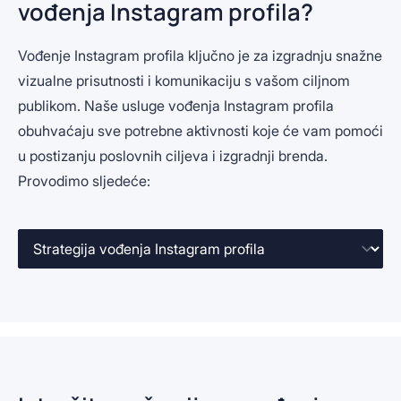
vođenja Instagram profila?
Vođenje Instagram profila ključno je za izgradnju snažne
vizualne prisutnosti i komunikaciju s vašom ciljnom
publikom. Naše usluge vođenja Instagram profila
obuhvaćaju sve potrebne aktivnosti koje će vam pomoći
u postizanju poslovnih ciljeva i izgradnji brenda.
Provodimo sljedeće: