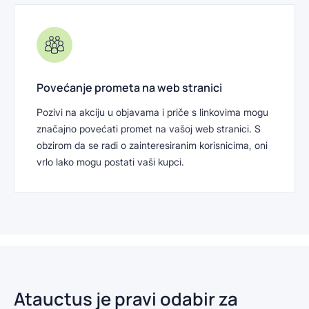
Povećanje prometa na web stranici
Pozivi na akciju u objavama i priče s linkovima mogu
značajno povećati promet na vašoj web stranici. S
obzirom da se radi o zainteresiranim korisnicima, oni
vrlo lako mogu postati vaši kupci.
Atauctus je pravi odabir za