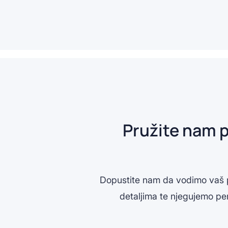
Pružite nam 
Dopustite nam da vodimo vaš p
detaljima te njegujemo pe