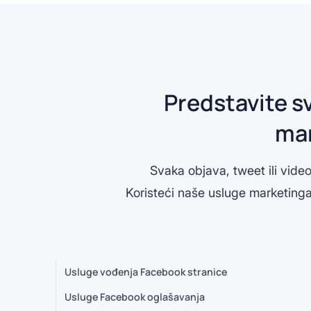
Predstavite s
mar
Svaka objava, tweet ili vide
Koristeći naše usluge marketinga
Usluge vođenja Facebook stranice
Usluge Facebook oglašavanja