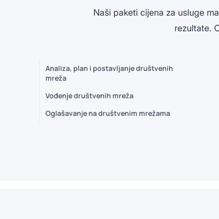
Naši paketi cijena za usluge m
rezultate.
Analiza, plan i postavljanje društvenih
mreža
Vođenje društvenih mreža
Oglašavanje na društvenim mrežama