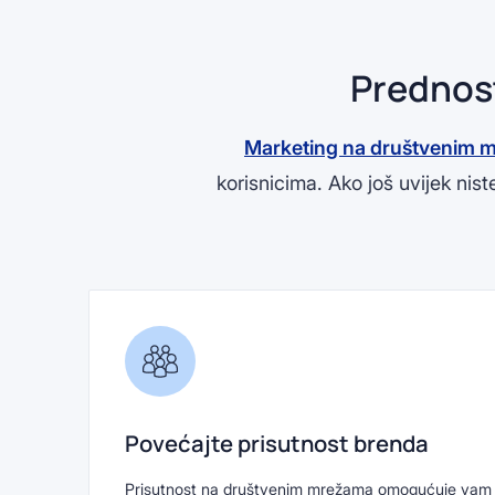
Prednos
Marketing na društvenim 
korisnicima. Ako još uvijek ni
Povećajte prisutnost brenda
Prisutnost na društvenim mrežama omogućuje vam d