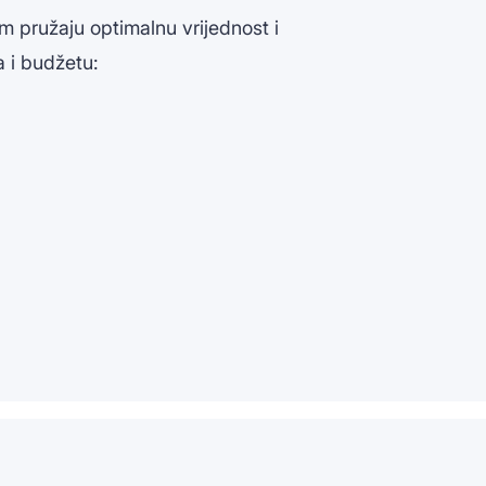
 pružaju optimalnu vrijednost i
 i budžetu: