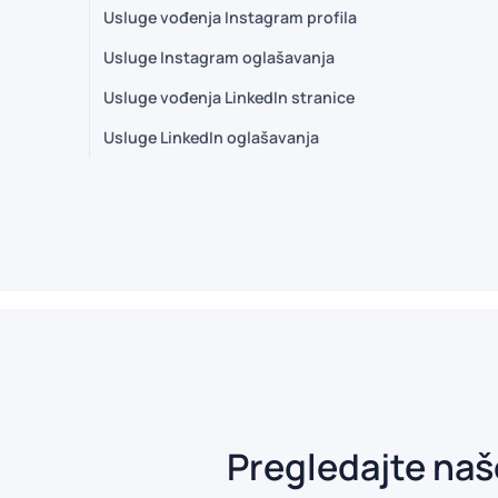
Usluge vođenja Instagram profila
Usluge Instagram oglašavanja
Usluge vođenja LinkedIn stranice
Usluge LinkedIn oglašavanja
Pregledajte na