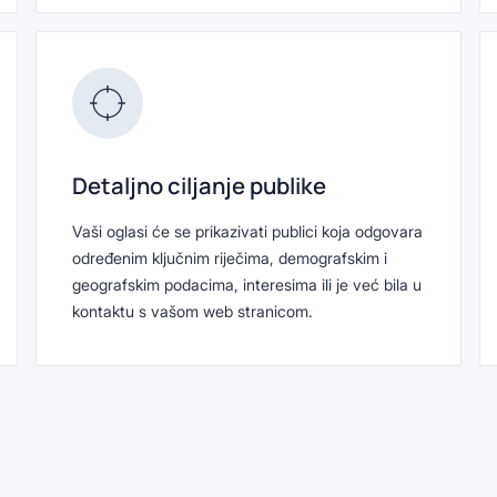
Detaljno ciljanje publike
Vaši oglasi će se prikazivati publici koja odgovara
određenim ključnim riječima, demografskim i
geografskim podacima, interesima ili je već bila u
kontaktu s vašom web stranicom.