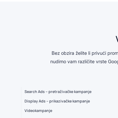
Bez obzira želite li privući prom
nudimo vam različite vrste Goo
Search Ads – pretraživačke kampanje
Display Ads – prikazivačke kampanje
Videokampanje