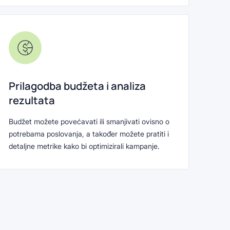
Prilagodba budžeta i analiza
rezultata
Budžet možete povećavati ili smanjivati ovisno o
potrebama poslovanja, a također možete pratiti i
detaljne metrike kako bi optimizirali kampanje.