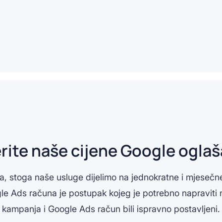
rite naše cijene Google ogla
, stoga naše usluge dijelimo na jednokratne i mjesečne
le Ads računa je postupak kojeg je potrebno napraviti
kampanja i Google Ads račun bili ispravno postavljeni.