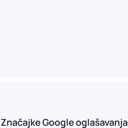
Značajke Google oglašavanja