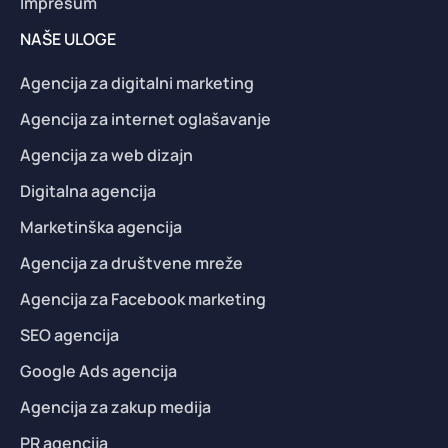
Impresum
NAŠE ULOGE
Agencija za digitalni marketing
Agencija za internet oglašavanje
Agencija za web dizajn
Digitalna agencija
Marketinška agencija
Agencija za društvene mreže
Agencija za Facebook marketing
SEO agencija
Google Ads agencija
Agencija za zakup medija
PR agencija