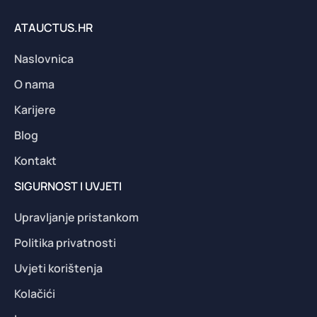
ATAUCTUS.HR
Naslovnica
O nama
Karijere
Blog
Kontakt
SIGURNOST I UVJETI
Upravljanje pristankom
Politika privatnosti
Uvjeti korištenja
Kolačići