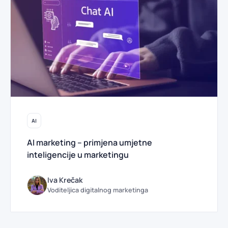
AI
AI marketing – primjena umjetne
inteligencije u marketingu
Iva Krečak
Voditeljica digitalnog marketinga