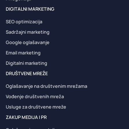
DIGITALNI MARKETING
SEO optimizacija
Sadržajni marketing
Google oglašavanje
Email marketing
Digitalni marketing
DRUŠTVENE MREŽE
Oglašavanje na društvenim mrežama
Vođenje društvenih mreža
Usluge za društvene mreže
ZAKUP MEDIJA I PR