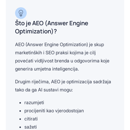
Što je AEO (Answer Engine
Optimization)?
AEO (Answer Engine Optimization) je skup
marketinških i SEO praksi kojima je cilj
povećati vidljivost brenda u odgovorima koje
generira umjetna inteligencija.
Drugim riječima, AEO je optimizacija sadržaja
tako da ga AI sustavi mogu:
razumjeti
procijeniti kao vjerodostojan
citirati
sažeti