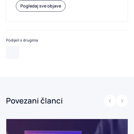
Pogledaj sve objave
Podijeli s drugima
Povezani članci