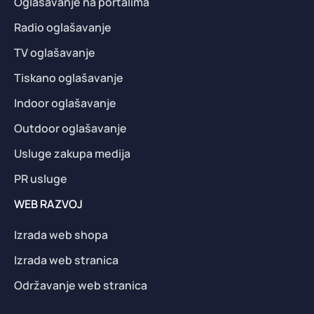
Oglašavanje na portalima
Radio oglašavanje
TV oglašavanje
Tiskano oglašavanje
Indoor oglašavanje
Outdoor oglašavanje
Usluge zakupa medija
PR usluge
WEB RAZVOJ
Izrada web shopa
Izrada web stranica
Održavanje web stranica