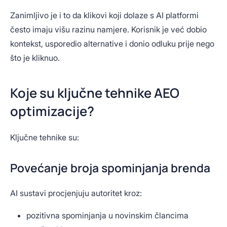
Zanimljivo je i to da klikovi koji dolaze s AI platformi
često imaju višu razinu namjere. Korisnik je već dobio
kontekst, usporedio alternative i donio odluku prije nego
što je kliknuo.
Koje su ključne tehnike AEO
optimizacije?
Ključne tehnike su:
Povećanje broja spominjanja brenda
AI sustavi procjenjuju autoritet kroz:
pozitivna spominjanja u novinskim člancima