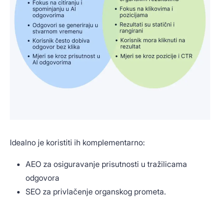
Idealno je koristiti ih komplementarno:
AEO za osiguravanje prisutnosti u tražilicama
odgovora
SEO za privlačenje organskog prometa.