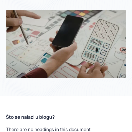
Što se nalazi u blogu?
There are no headings in this document.