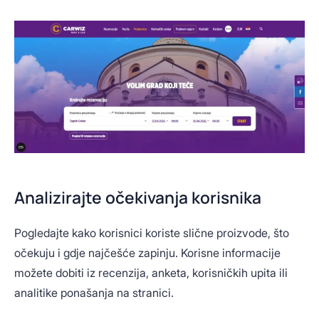
Analizirajte očekivanja korisnika
Pogledajte kako korisnici koriste slične proizvode, što
očekuju i gdje najčešće zapinju. Korisne informacije
možete dobiti iz recenzija, anketa, korisničkih upita ili
analitike ponašanja na stranici.