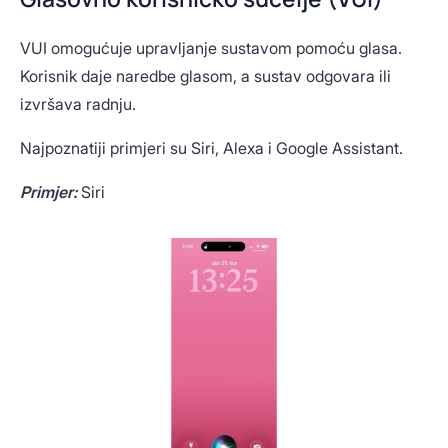
VUI omogućuje upravljanje sustavom pomoću glasa.
Korisnik daje naredbe glasom, a sustav odgovara ili
izvršava radnju.
Najpoznatiji primjeri su Siri, Alexa i Google Assistant.
Primjer:
Siri