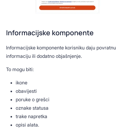
Informacijske komponente
Informacijske komponente korisniku daju povratnu
informaciju ili dodatno objašnjenje.
To mogu biti:
ikone
obavijesti
poruke o grešci
oznake statusa
trake napretka
opisi alata.