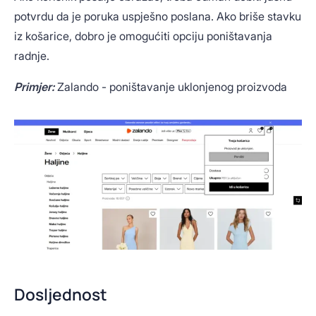
potvrdu da je poruka uspješno poslana. Ako briše stavku
iz košarice, dobro je omogućiti opciju poništavanja
radnje.
Primjer:
Zalando - poništavanje uklonjenog proizvoda
Dosljednost