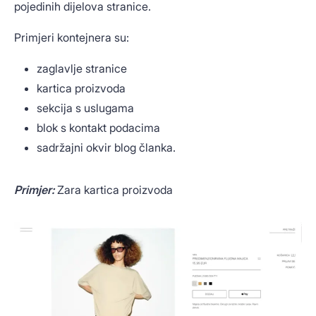
pojedinih dijelova stranice.
Primjeri kontejnera su:
zaglavlje stranice
kartica proizvoda
sekcija s uslugama
blok s kontakt podacima
sadržajni okvir blog članka.
Primjer:
Zara kartica proizvoda