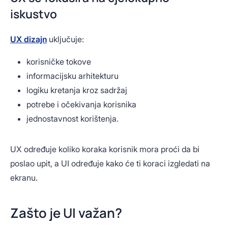
iskustvo
UX dizajn
uključuje:
korisničke tokove
informacijsku arhitekturu
logiku kretanja kroz sadržaj
potrebe i očekivanja korisnika
jednostavnost korištenja.
UX određuje koliko koraka korisnik mora proći da bi
poslao upit, a UI određuje kako će ti koraci izgledati na
ekranu.
Zašto je UI važan?