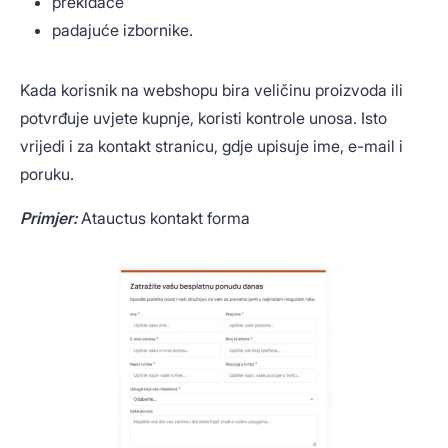
prekidače
padajuće izbornike.
Kada korisnik na webshopu bira veličinu proizvoda ili
potvrđuje uvjete kupnje, koristi kontrole unosa. Isto
vrijedi i za kontakt stranicu, gdje upisuje ime, e-mail i
poruku.
Primjer:
Atauctus kontakt forma