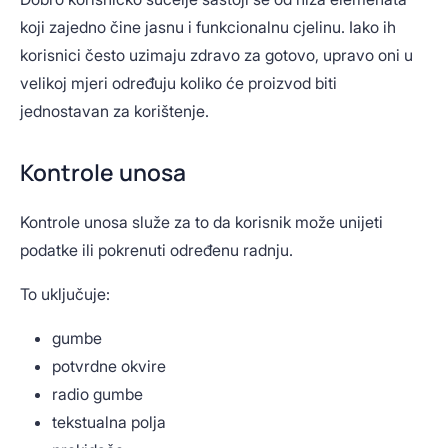
koji zajedno čine jasnu i funkcionalnu cjelinu. Iako ih
korisnici često uzimaju zdravo za gotovo, upravo oni u
velikoj mjeri određuju koliko će proizvod biti
jednostavan za korištenje.
Kontrole unosa
Kontrole unosa služe za to da korisnik može unijeti
podatke ili pokrenuti određenu radnju.
To uključuje:
gumbe
potvrdne okvire
radio gumbe
tekstualna polja