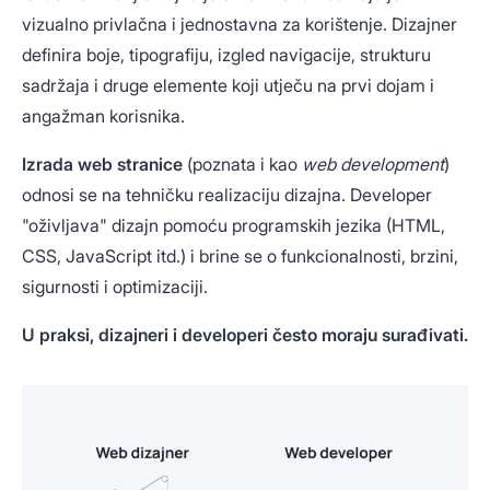
vizualno privlačna i jednostavna za korištenje. Dizajner
definira boje, tipografiju, izgled navigacije, strukturu
sadržaja i druge elemente koji utječu na prvi dojam i
angažman korisnika.
Izrada web stranice
(poznata i kao
web development
)
odnosi se na tehničku realizaciju dizajna. Developer
"oživljava" dizajn pomoću programskih jezika (HTML,
CSS, JavaScript itd.) i brine se o funkcionalnosti, brzini,
sigurnosti i optimizaciji.
U praksi, dizajneri i developeri često moraju surađivati.