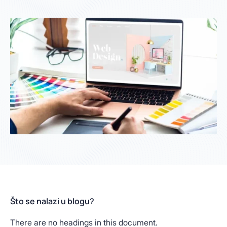
Što se nalazi u blogu?
There are no headings in this document.