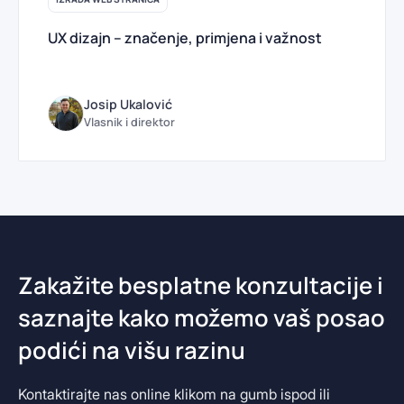
UX dizajn – značenje, primjena i važnost
Josip Ukalović
Vlasnik i direktor
Zakažite besplatne konzultacije i
saznajte kako možemo vaš posao
podići na višu razinu
Kontaktirajte nas online klikom na gumb ispod ili