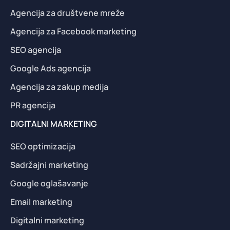
Agencija za društvene mreže
Agencija za Facebook marketing
SEO agencija
Google Ads agencija
Agencija za zakup medija
PR agencija
DIGITALNI MARKETING
SEO optimizacija
Sadržajni marketing
Google oglašavanje
Email marketing
Digitalni marketing