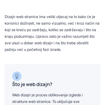
Dizajn web stranice ima veliki utjecaj na to kako će je
korisnici doživjeti, ne samo vizualno, već i kroz način na
koji se kreću po sadržaju, koliko se zadržavaju i što na
kraju poduzimaju. Upravo zato je važno razumjeti što
sve ulazi u dobar web dizajn i na što treba obratiti
pažnju već u početnoj fazi izrade.
Što je web dizajn?
Web dizajn je proces oblikovanja izgleda i
strukture web stranice. To uključuje sve