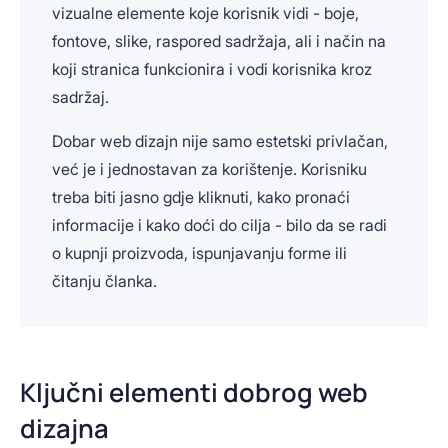
vizualne elemente koje korisnik vidi - boje,
fontove, slike, raspored sadržaja, ali i način na
koji stranica funkcionira i vodi korisnika kroz
sadržaj.
Dobar web dizajn nije samo estetski privlačan,
već je i jednostavan za korištenje. Korisniku
treba biti jasno gdje kliknuti, kako pronaći
informacije i kako doći do cilja - bilo da se radi
o kupnji proizvoda, ispunjavanju forme ili
čitanju članka.
Ključni elementi dobrog web
dizajna