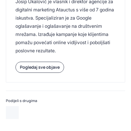
Josip Ukalović je vlasnik i direktor agencije za
digitalni marketing Atauctus s više od 7 godina
iskustva. Specijaliziran je za Google
oglašavanje i oglašavanje na društvenim
mrežama. Izrađuje kampanje koje klijentima
pomažu povećati online vidljivost i poboljšati
poslovne rezultate.
Pogledaj sve objave
Podijeli s drugima