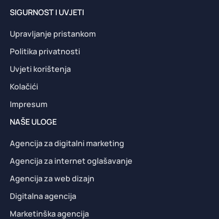
SIGURNOST I UVJETI
Upravljanje pristankom
Politika privatnosti
Uvjeti korištenja
Kolačići
Impresum
NAŠE ULOGE
Agencija za digitalni marketing
Agencija za internet oglašavanje
Agencija za web dizajn
Digitalna agencija
Marketinška agencija