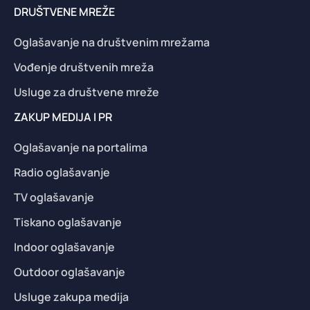
DRUŠTVENE MREŽE
Oglašavanje na društvenim mrežama
Vođenje društvenih mreža
Usluge za društvene mreže
ZAKUP MEDIJA I PR
Oglašavanje na portalima
Radio oglašavanje
TV oglašavanje
Tiskano oglašavanje
Indoor oglašavanje
Outdoor oglašavanje
Usluge zakupa medija