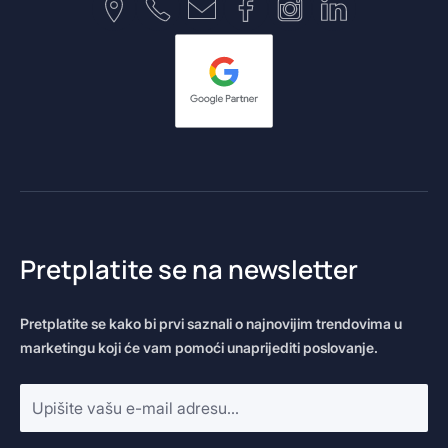
Pretplatite se na newsletter
Pretplatite se kako bi prvi saznali o najnovijim trendovima u
marketingu koji će vam pomoći unaprijediti poslovanje.
E-
mail
adresa
*