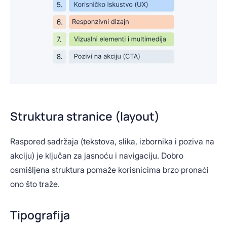
Struktura stranice (layout)
Raspored sadržaja (tekstova, slika, izbornika i poziva na
akciju) je ključan za jasnoću i navigaciju. Dobro
osmišljena struktura pomaže korisnicima brzo pronaći
ono što traže.
Tipografija