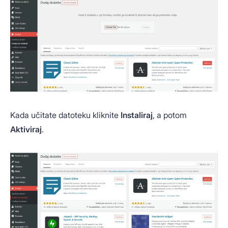
Kada učitate datoteku kliknite
Instaliraj
, a potom
Aktiviraj
.