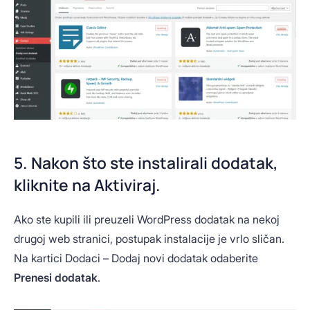
5. Nakon što ste instalirali dodatak,
kliknite na Aktiviraj.
Ako ste kupili ili preuzeli WordPress dodatak na nekoj
drugoj web stranici, postupak instalacije je vrlo sličan.
Na kartici Dodaci – Dodaj novi dodatak odaberite
Prenesi dodatak
.