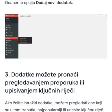
Odaberite opciju
Dodaj novi dodatak
.
3. Dodatke možete pronaći
pregledavanjem preporuka ili
upisivanjem ključnih riječi
Ako želite istražiti dodatke, možete pregledati one koji
su u tom trenutku najpopularniji ili unesite ključnu riječ