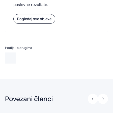
poslovne rezultate.
Pogledaj sve objave
Podijeli s drugima
Povezani članci