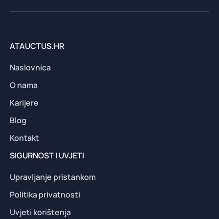
ATAUCTUS.HR
Naslovnica
O nama
Karijere
Blog
Kontakt
SIGURNOST I UVJETI
Upravljanje pristankom
Politika privatnosti
Uvjeti korištenja