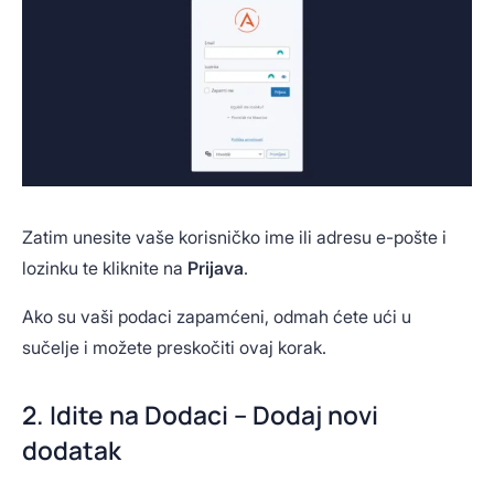
Zatim unesite vaše korisničko ime ili adresu e-pošte i
lozinku te kliknite na
Prijava
.
Ako su vaši podaci zapamćeni, odmah ćete ući u
sučelje i možete preskočiti ovaj korak.
2. Idite na Dodaci – Dodaj novi
dodatak