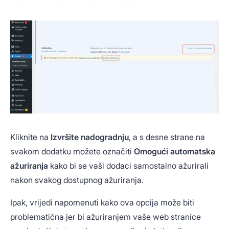
Kliknite na
Izvršite nadogradnju
, a s desne strane na
svakom dodatku možete označiti
Omogući automatska
ažuriranja
kako bi se vaši dodaci samostalno ažurirali
nakon svakog dostupnog ažuriranja.
Ipak, vrijedi napomenuti kako ova opcija može biti
problematična jer bi ažuriranjem vaše web stranice