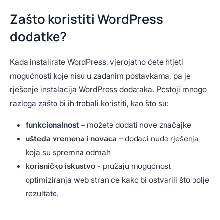
Zašto koristiti WordPress
dodatke?
Kada instalirate WordPress, vjerojatno ćete htjeti
mogućnosti koje nisu u zadanim postavkama, pa je
rješenje instalacija WordPress dodataka. Postoji mnogo
razloga zašto bi ih trebali koristiti, kao što su:
funkcionalnost
– možete dodati nove značajke
ušteda vremena i novaca
– dodaci nude rješenja
koja su spremna odmah
korisničko iskustvo
- pružaju mogućnost
optimiziranja web stranice kako bi ostvarili što bolje
rezultate.