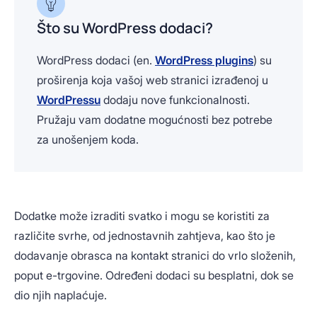
Što su WordPress dodaci?
WordPress dodaci (en.
WordPress plugins
) su
proširenja koja vašoj web stranici izrađenoj u
WordPressu
dodaju nove funkcionalnosti.
Pružaju vam dodatne mogućnosti bez potrebe
za unošenjem koda.
Dodatke može izraditi svatko i mogu se koristiti za
različite svrhe, od jednostavnih zahtjeva, kao što je
dodavanje obrasca na kontakt stranici do vrlo složenih,
poput e-trgovine. Određeni dodaci su besplatni, dok se
dio njih naplaćuje.