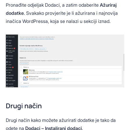
Pronađite odjeljak Dodaci, a zatim odaberite
Ažuriraj
dodatke
. Svakako provjerite je li ažurirana i najnovija
inačica WordPressa, koja se nalazi u sekciji iznad.
Drugi način
Drugi način kako možete ažurirati dodatke je tako da
odete na
Dodaci – Instalirani dodaci
.