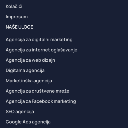
Kolačići
Impresum
NAŠE ULOGE
Agencija za digitalni marketing
Agencija za internet oglašavanje
Agencija za web dizajn
Digitalna agencija
Marketinška agencija
Agencija za društvene mreže
Agencija za Facebook marketing
SEO agencija
Google Ads agencija