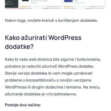
Nakon toga, možete krenuti s korištenjem dodataka.
Kako ažurirati WordPress
dodatke?
Kako bi vaša web stranica bila sigurna i funkcionalna,
potrebno je redovito ažurirati WordPress dodatke.
Starije verzije dodataka bi vam mogle uzrokovati
probleme s kompatibilnošću s novijim verzijama
WordPressa ili drugim dodacima i temama. Na sreću,
ažuriranje dodataka je vrlo jednostavno.
Postoje dva načina: