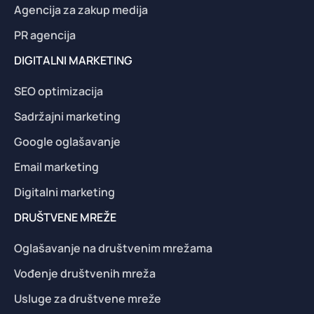
Agencija za zakup medija
PR agencija
DIGITALNI MARKETING
SEO optimizacija
Sadržajni marketing
Google oglašavanje
Email marketing
Digitalni marketing
DRUŠTVENE MREŽE
Oglašavanje na društvenim mrežama
Vođenje društvenih mreža
Usluge za društvene mreže