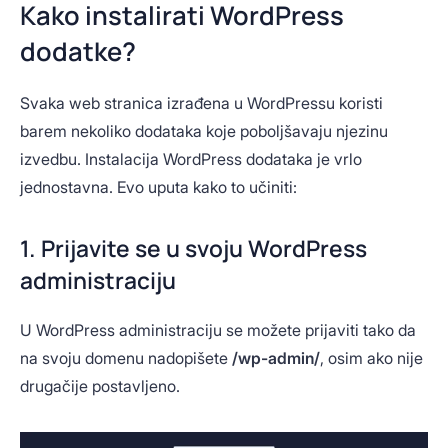
Kako instalirati WordPress
dodatke?
Svaka web stranica izrađena u WordPressu koristi
barem nekoliko dodataka koje poboljšavaju njezinu
izvedbu. Instalacija WordPress dodataka je vrlo
jednostavna. Evo uputa kako to učiniti:
1. Prijavite se u svoju WordPress
administraciju
U WordPress administraciju se možete prijaviti tako da
na svoju domenu nadopišete
/wp-admin/
, osim ako nije
drugačije postavljeno.