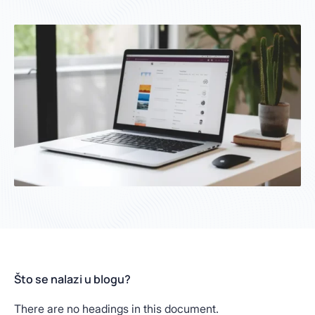
Što se nalazi u blogu?
There are no headings in this document.