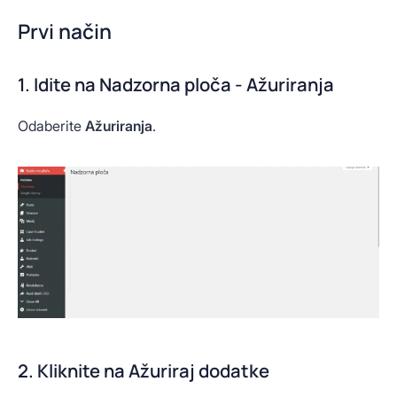
Prvi način
1. Idite na Nadzorna ploča - Ažuriranja
Odaberite
Ažuriranja
.
2. Kliknite na Ažuriraj dodatke