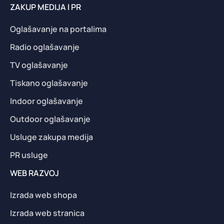
ZAKUP MEDIJA I PR
Oglašavanje na portalima
Radio oglašavanje
TV oglašavanje
Tiskano oglašavanje
Indoor oglašavanje
Outdoor oglašavanje
Usluge zakupa medija
PR usluge
WEB RAZVOJ
Izrada web shopa
Izrada web stranica