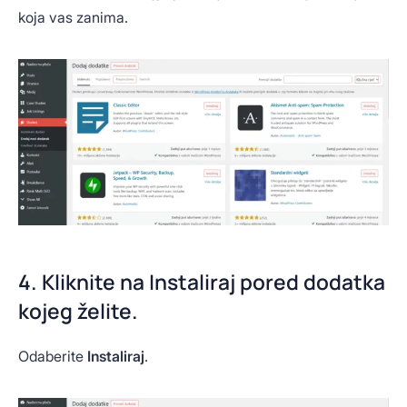
koja vas zanima.
4. Kliknite na Instaliraj pored dodatka
kojeg želite.
Odaberite
Instaliraj
.