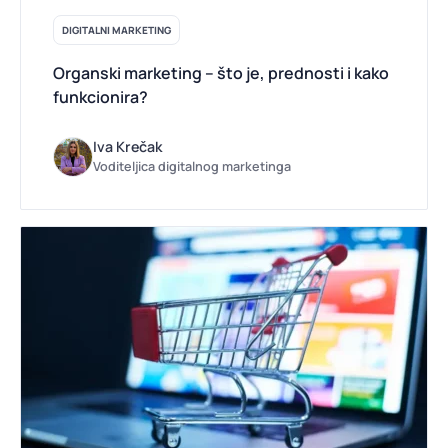
DIGITALNI MARKETING
Organski marketing – što je, prednosti i kako
funkcionira?
Iva Krečak
Voditeljica digitalnog marketinga