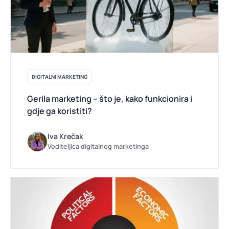
DIGITALNI MARKETING
Gerila marketing – što je, kako funkcionira i
gdje ga koristiti?
Iva Krečak
Voditeljica digitalnog marketinga