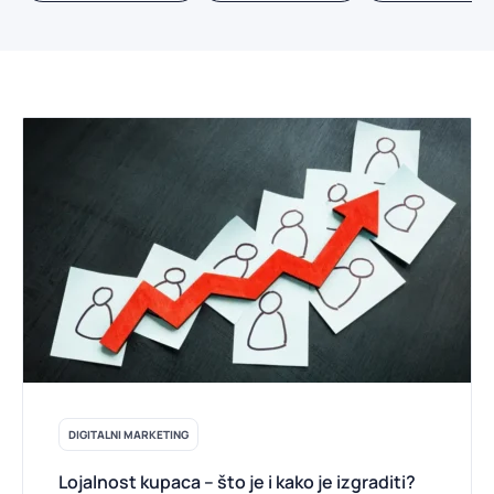
DIGITALNI MARKETING
Lojalnost kupaca – što je i kako je izgraditi?