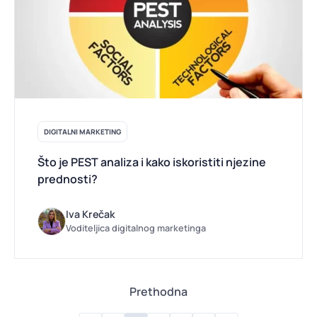
DIGITALNI MARKETING
Što je PEST analiza i kako iskoristiti njezine
prednosti?
Iva Krečak
Voditeljica digitalnog marketinga
Prethodna