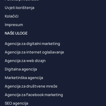
Uvjeti korištenja
Kolačići
Impresum
NAŠE ULOGE
Agencija za digitalni marketing
Agencija za internet oglašavanje
Agencija za web dizajn
Digitalna agencija
Marketinška agencija
Agencija za društvene mreže
Agencija za Facebook marketing
SEO agencija