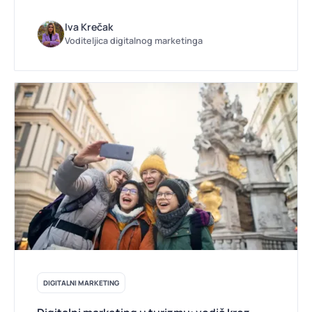
Iva Krečak
Voditeljica digitalnog marketinga
DIGITALNI MARKETING