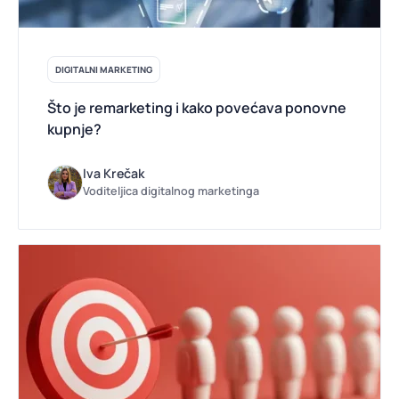
DIGITALNI MARKETING
Što je remarketing i kako povećava ponovne
kupnje?
Iva Krečak
Voditeljica digitalnog marketinga