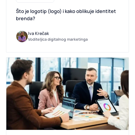
Što je logotip (logo) i kako oblikuje identitet
brenda?
Iva Krečak
Voditeljica digitalnog marketinga