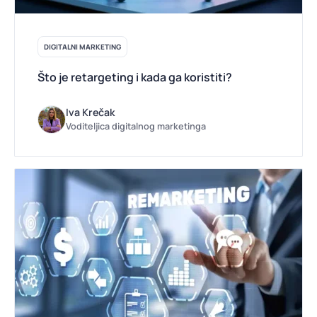
DIGITALNI MARKETING
Što je retargeting i kada ga koristiti?
Iva Krečak
Voditeljica digitalnog marketinga