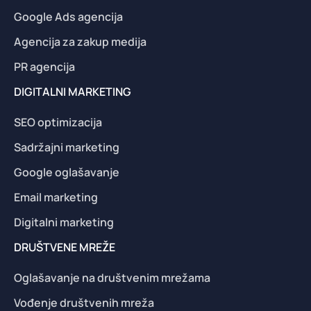
Google Ads agencija
Agencija za zakup medija
PR agencija
DIGITALNI MARKETING
SEO optimizacija
Sadržajni marketing
Google oglašavanje
Email marketing
Digitalni marketing
DRUŠTVENE MREŽE
Oglašavanje na društvenim mrežama
Vođenje društvenih mreža