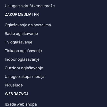
Usluge za društvene mreže
ZAKUP MEDIJA I PR
Oglašavanje na portalima
Radio oglašavanje
TV oglašavanje
Tiskano oglašavanje
Indoor oglašavanje
Outdoor oglašavanje
Usluge zakupa medija
PR usluge
WEB RAZVOJ
Izrada web shopa