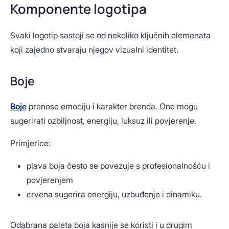
Komponente logotipa
Svaki logotip sastoji se od nekoliko ključnih elemenata
koji zajedno stvaraju njegov vizualni identitet.
Boje
Boje
prenose emociju i karakter brenda. One mogu
sugerirati ozbiljnost, energiju, luksuz ili povjerenje.
Primjerice:
plava boja često se povezuje s profesionalnošću i
povjerenjem
crvena sugerira energiju, uzbuđenje i dinamiku.
Odabrana paleta boja kasnije se koristi i u drugim