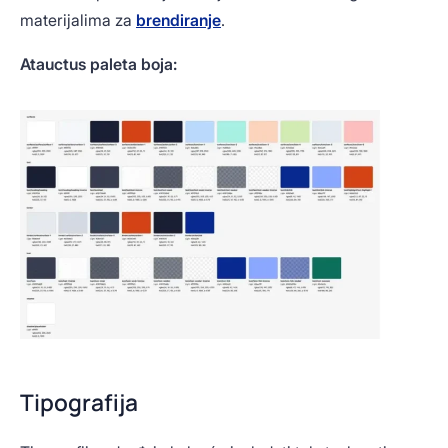
materijalima za
brendiranje
.
Atauctus paleta boja:
Tipografija