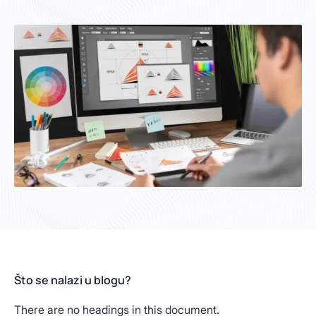
Što se nalazi u blogu?
There are no headings in this document.