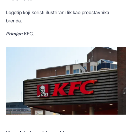
Logotip koji koristi ilustrirani lik kao predstavnika
brenda.
Primjer:
KFC.