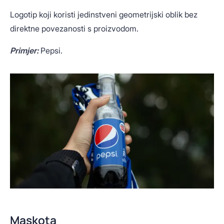
Logotip koji koristi jedinstveni geometrijski oblik bez
direktne povezanosti s proizvodom.
Primjer:
Pepsi.
Maskota