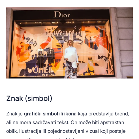
Znak (simbol)
Znak je
grafički simbol ili ikona
koja predstavlja brend,
ali ne mora sadržavati tekst. On može biti apstraktan
oblik, ilustracija ili pojednostavljeni vizual koji postaje