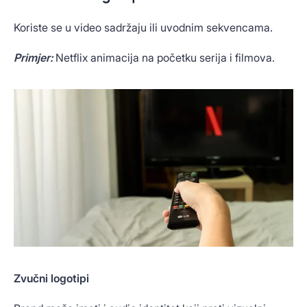
Koriste se u video sadržaju ili uvodnim sekvencama.
Primjer:
Netflix animacija na početku serija i filmova.
Zvučni logotipi