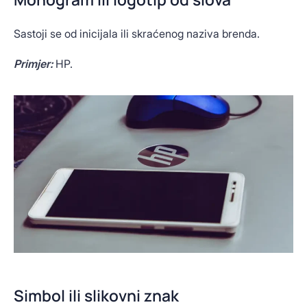
Sastoji se od inicijala ili skraćenog naziva brenda.
Primjer:
HP.
Simbol ili slikovni znak