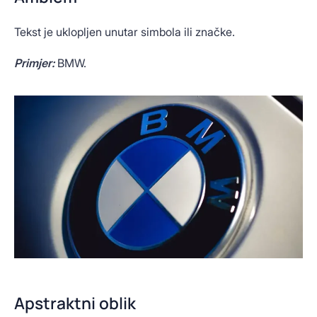
Tekst je uklopljen unutar simbola ili značke.
Primjer:
BMW.
Apstraktni oblik