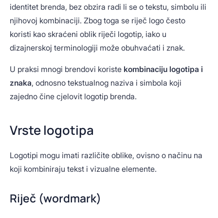
identitet brenda, bez obzira radi li se o tekstu, simbolu ili
njihovoj kombinaciji. Zbog toga se riječ logo često
koristi kao skraćeni oblik riječi logotip, iako u
dizajnerskoj terminologiji može obuhvaćati i znak.
U praksi mnogi brendovi koriste
kombinaciju logotipa i
znaka
, odnosno tekstualnog naziva i simbola koji
zajedno čine cjelovit logotip brenda.
Vrste logotipa
Logotipi mogu imati različite oblike, ovisno o načinu na
koji kombiniraju tekst i vizualne elemente.
Riječ (wordmark)