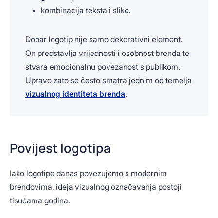
kombinacija teksta i slike.
Dobar logotip nije samo dekorativni element.
On predstavlja vrijednosti i osobnost brenda te
stvara emocionalnu povezanost s publikom.
Upravo zato se često smatra jednim od temelja
vizualnog identiteta brenda
.
Povijest logotipa
Iako logotipe danas povezujemo s modernim
brendovima, ideja vizualnog označavanja postoji
tisućama godina.