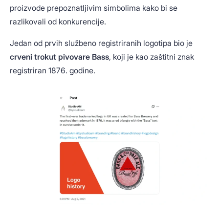
proizvode prepoznatljivim simbolima kako bi se
razlikovali od konkurencije.
Jedan od prvih službeno registriranih logotipa bio je
crveni trokut pivovare Bass
, koji je kao zaštitni znak
registriran 1876. godine.