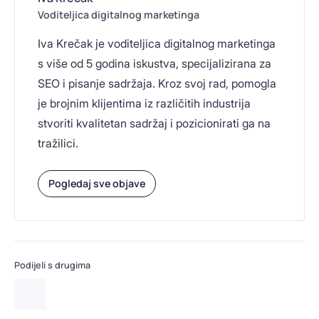
Voditeljica digitalnog marketinga
Iva Krečak je voditeljica digitalnog marketinga
s više od 5 godina iskustva, specijalizirana za
SEO i pisanje sadržaja. Kroz svoj rad, pomogla
je brojnim klijentima iz različitih industrija
stvoriti kvalitetan sadržaj i pozicionirati ga na
tražilici.
Pogledaj sve objave
Podijeli s drugima