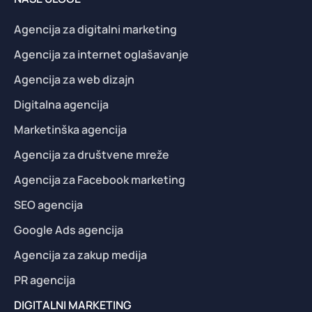
Agencija za digitalni marketing
Agencija za internet oglašavanje
Agencija za web dizajn
Digitalna agencija
Marketinška agencija
Agencija za društvene mreže
Agencija za Facebook marketing
SEO agencija
Google Ads agencija
Agencija za zakup medija
PR agencija
DIGITALNI MARKETING