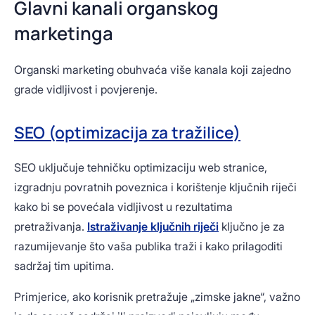
Glavni kanali organskog
marketinga
Organski marketing obuhvaća više kanala koji zajedno
grade vidljivost i povjerenje.
SEO (optimizacija za tražilice)
SEO uključuje tehničku optimizaciju web stranice,
izgradnju povratnih poveznica i korištenje ključnih riječi
kako bi se povećala vidljivost u rezultatima
pretraživanja.
Istraživanje ključnih riječi
ključno je za
razumijevanje što vaša publika traži i kako prilagoditi
sadržaj tim upitima.
Primjerice, ako korisnik pretražuje „zimske jakne“, važno