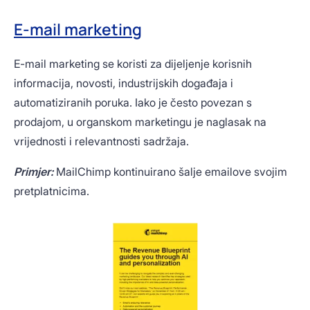
E-mail marketing
E-mail marketing se koristi za dijeljenje korisnih
informacija, novosti, industrijskih događaja i
automatiziranih poruka. Iako je često povezan s
prodajom, u organskom marketingu je naglasak na
vrijednosti i relevantnosti sadržaja.
Primjer:
MailChimp kontinuirano šalje emailove svojim
pretplatnicima.