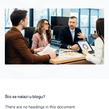
Što se nalazi u blogu?
There are no headings in this document.