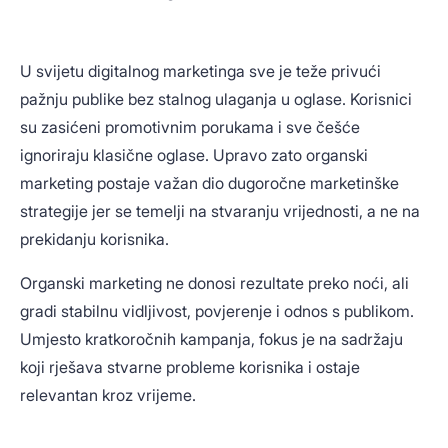
U svijetu digitalnog marketinga sve je teže privući
pažnju publike bez stalnog ulaganja u oglase. Korisnici
su zasićeni promotivnim porukama i sve češće
ignoriraju klasične oglase. Upravo zato organski
marketing postaje važan dio dugoročne marketinške
strategije jer se temelji na stvaranju vrijednosti, a ne na
prekidanju korisnika.
Organski marketing ne donosi rezultate preko noći, ali
gradi stabilnu vidljivost, povjerenje i odnos s publikom.
Umjesto kratkoročnih kampanja, fokus je na sadržaju
koji rješava stvarne probleme korisnika i ostaje
relevantan kroz vrijeme.