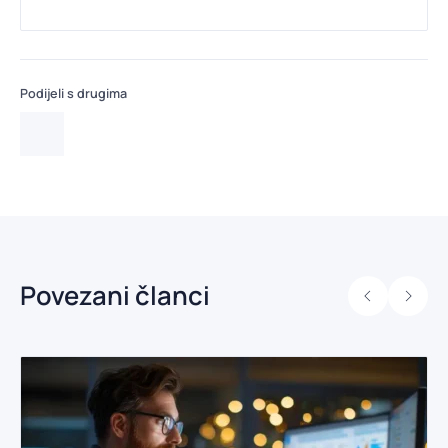
Podijeli s drugima
Povezani članci