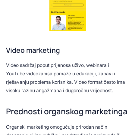
Video marketing
Video sadržaj poput prijenosa uživo, webinara i
YouTube videozapisa pomaže u edukaciji, zabavi i
rješavanju problema korisnika. Video format često ima
visoku razinu angažmana i dugoročnu vrijednost.
Prednosti organskog marketinga
Organski marketing omogućuje prirodan način