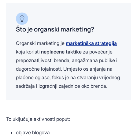
Što je organski marketing?
Organski marketing je
marketinška strategija
koja koristi
neplaćene taktike
za povećanje
prepoznatljivosti brenda, angažmana publike i
dugoročne lojalnosti. Umjesto oslanjanja na
plaćene oglase, fokus je na stvaranju vrijednog
sadržaja i izgradnji zajednice oko brenda.
To uključuje aktivnosti poput:
objave blogova