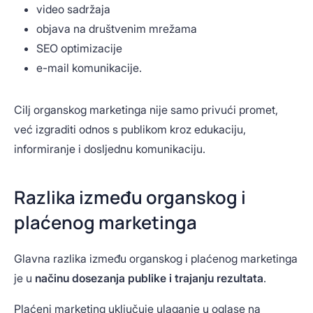
video sadržaja
objava na društvenim mrežama
SEO optimizacije
e-mail komunikacije.
Cilj organskog marketinga nije samo privući promet,
već izgraditi odnos s publikom kroz edukaciju,
informiranje i dosljednu komunikaciju.
Razlika između organskog i
plaćenog marketinga
Glavna razlika između organskog i plaćenog marketinga
je u
načinu dosezanja publike i trajanju rezultata
.
Plaćeni marketing uključuje ulaganje u oglase na