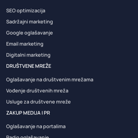
SEO optimizacija
Sadržajni marketing
Google oglašavanje
Email marketing
Digitalni marketing
DRUŠTVENE MREŽE
Oglašavanje na društvenim mrežama
Vođenje društvenih mreža
Usluge za društvene mreže
ZAKUP MEDIJA I PR
Oglašavanje na portalima
Radio oglašavanje