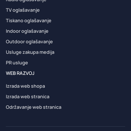
TV oglašavanje
Tiskano oglašavanje
Indoor oglašavanje
Outdoor oglašavanje
Usluge zakupa medija
PR usluge
WEB RAZVOJ
Izrada web shopa
Izrada web stranica
Održavanje web stranica