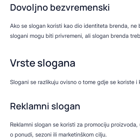
Dovoljno bezvremenski
Ako se slogan koristi kao dio identiteta brenda, ne
slogani mogu biti privremeni, ali slogan brenda treb
Vrste slogana
Slogani se razlikuju ovisno o tome gdje se koriste i 
Reklamni slogan
Reklamni slogan se koristi za promociju proizvoda, 
o ponudi, sezoni ili marketinškom cilju.