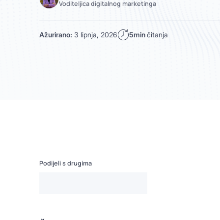
Voditeljica digitalnog marketinga
Ažurirano:
3 lipnja, 2026
5min
čitanja
Podijeli s drugima