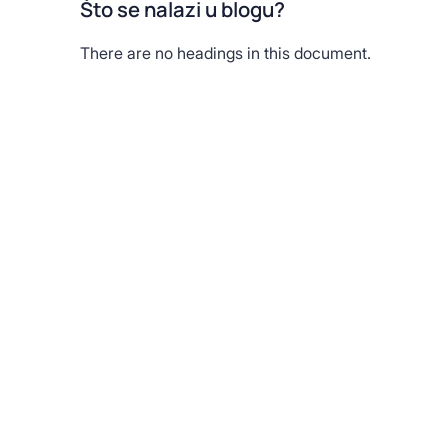
Što se nalazi u blogu?
There are no headings in this document.