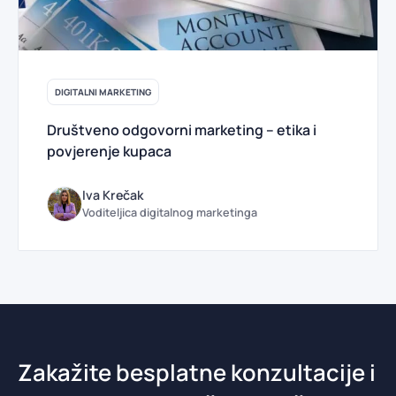
DIGITALNI MARKETING
Društveno odgovorni marketing – etika i
povjerenje kupaca
Iva Krečak
Voditeljica digitalnog marketinga
Zakažite besplatne konzultacije i