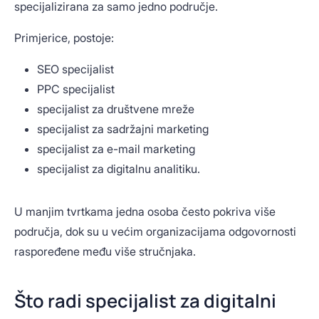
specijalizirana za samo jedno područje.
Primjerice, postoje:
SEO specijalist
PPC specijalist
specijalist za društvene mreže
specijalist za sadržajni marketing
specijalist za e-mail marketing
specijalist za digitalnu analitiku.
U manjim tvrtkama jedna osoba često pokriva više
područja, dok su u većim organizacijama odgovornosti
raspoređene među više stručnjaka.
Što radi specijalist za digitalni