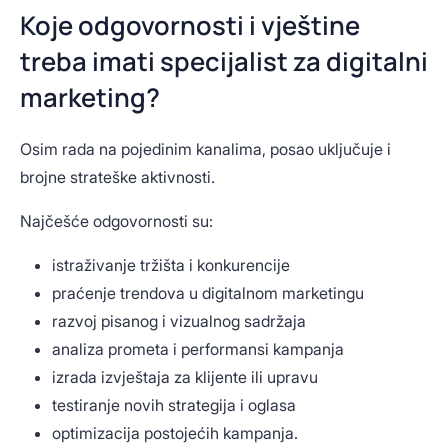
Koje odgovornosti i vještine
treba imati specijalist za digitalni
marketing?
Osim rada na pojedinim kanalima, posao uključuje i
brojne strateške aktivnosti.
Najčešće odgovornosti su:
istraživanje tržišta i konkurencije
praćenje trendova u digitalnom marketingu
razvoj pisanog i vizualnog sadržaja
analiza prometa i performansi kampanja
izrada izvještaja za klijente ili upravu
testiranje novih strategija i oglasa
optimizacija postojećih kampanja.