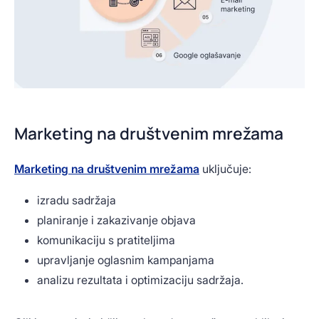
Marketing na društvenim mrežama
Marketing na društvenim mrežama
uključuje:
izradu sadržaja
planiranje i zakazivanje objava
komunikaciju s pratiteljima
upravljanje oglasnim kampanjama
analizu rezultata i optimizaciju sadržaja.