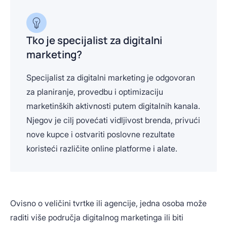
Tko je specijalist za digitalni
marketing?
Specijalist za digitalni marketing je odgovoran
za planiranje, provedbu i optimizaciju
marketinških aktivnosti putem digitalnih kanala.
Njegov je cilj povećati vidljivost brenda, privući
nove kupce i ostvariti poslovne rezultate
koristeći različite online platforme i alate.
Ovisno o veličini tvrtke ili agencije, jedna osoba može
raditi više područja digitalnog marketinga ili biti