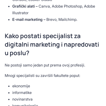
Grafički alati –
Canva, Adobe Photoshop, Adobe
Illustrator
E-mail marketing –
Brevo, Mailchimp.
Kako postati specijalist za
digitalni marketing i napredovati
u poslu?
Ne postoji samo jedan put prema ovoj profesiji.
Mnogi specijalisti su završili fakultete poput:
ekonomije
informatike
novinarstva
komunikologije.