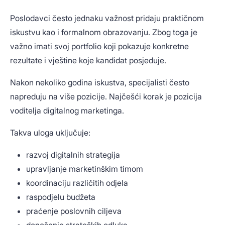
Poslodavci često jednaku važnost pridaju praktičnom
iskustvu kao i formalnom obrazovanju. Zbog toga je
važno imati svoj portfolio koji pokazuje konkretne
rezultate i vještine koje kandidat posjeduje.
Nakon nekoliko godina iskustva, specijalisti često
napreduju na više pozicije. Najčešći korak je pozicija
voditelja digitalnog marketinga.
Takva uloga uključuje:
razvoj digitalnih strategija
upravljanje marketinškim timom
koordinaciju različitih odjela
raspodjelu budžeta
praćenje poslovnih ciljeva