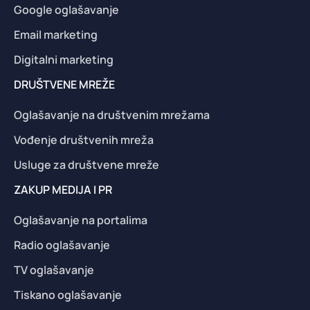
Google oglašavanje
Email marketing
Digitalni marketing
DRUŠTVENE MREŽE
Oglašavanje na društvenim mrežama
Vođenje društvenih mreža
Usluge za društvene mreže
ZAKUP MEDIJA I PR
Oglašavanje na portalima
Radio oglašavanje
TV oglašavanje
Tiskano oglašavanje