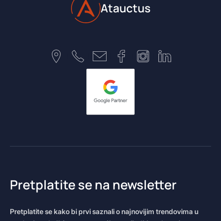
Atauctus
Pretplatite se na newsletter
Pretplatite se kako bi prvi saznali o najnovijim trendovima u