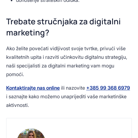
donošenje strateških odluka.
Trebate stručnjaka za digitalni
marketing?
Ako želite povećati vidljivost svoje tvrtke, privući više
kvalitetnih upita i razviti učinkovitu digitalnu strategiju,
naši specijalisti za digitalni marketing vam mogu
pomoći.
Kontaktirajte nas online
ili nazovite
+385 99 368 6979
i saznajte kako možemo unaprijediti vaše marketinške
aktivnosti.