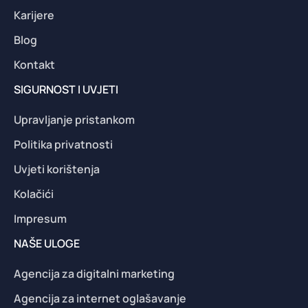
Karijere
Blog
Kontakt
SIGURNOST I UVJETI
Upravljanje pristankom
Politika privatnosti
Uvjeti korištenja
Kolačići
Impresum
NAŠE ULOGE
Agencija za digitalni marketing
Agencija za internet oglašavanje