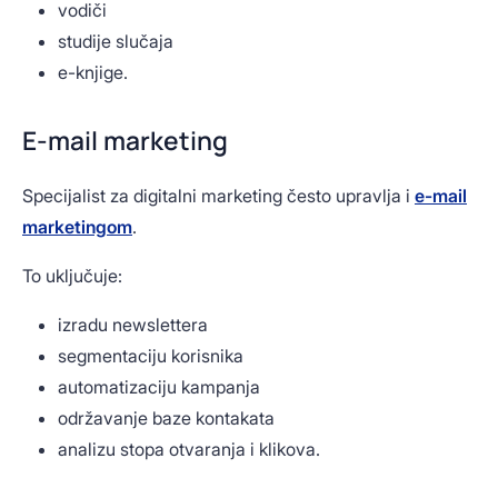
vodiči
studije slučaja
e-knjige.
E-mail marketing
Specijalist za digitalni marketing često upravlja i
e-mail
marketingom
.
To uključuje:
izradu newslettera
segmentaciju korisnika
automatizaciju kampanja
održavanje baze kontakata
analizu stopa otvaranja i klikova.