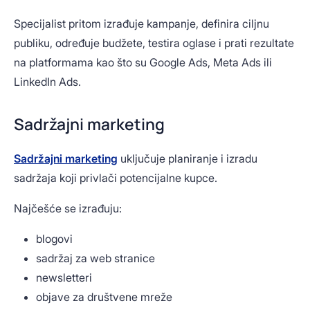
Specijalist pritom izrađuje kampanje, definira ciljnu
publiku, određuje budžete, testira oglase i prati rezultate
na platformama kao što su Google Ads, Meta Ads ili
LinkedIn Ads.
Sadržajni marketing
Sadržajni marketing
uključuje planiranje i izradu
sadržaja koji privlači potencijalne kupce.
Najčešće se izrađuju:
blogovi
sadržaj za web stranice
newsletteri
objave za društvene mreže