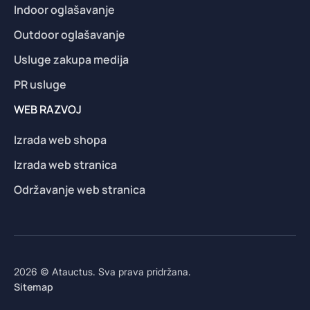
Indoor oglašavanje
Outdoor oglašavanje
Usluge zakupa medija
PR usluge
WEB RAZVOJ
Izrada web shopa
Izrada web stranica
Održavanje web stranica
2026 © Atauctus. Sva prava pridržana.
Sitemap