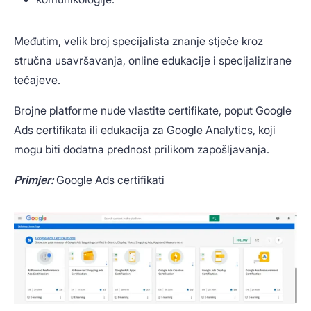
Međutim, velik broj specijalista znanje stječe kroz
stručna usavršavanja, online edukacije i specijalizirane
tečajeve.
Brojne platforme nude vlastite certifikate, poput Google
Ads certifikata ili edukacija za Google Analytics, koji
mogu biti dodatna prednost prilikom zapošljavanja.
Primjer:
Google Ads certifikati