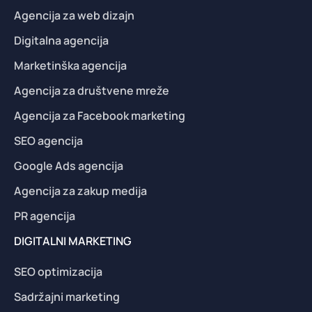
Agencija za web dizajn
Digitalna agencija
Marketinška agencija
Agencija za društvene mreže
Agencija za Facebook marketing
SEO agencija
Google Ads agencija
Agencija za zakup medija
PR agencija
DIGITALNI MARKETING
SEO optimizacija
Sadržajni marketing