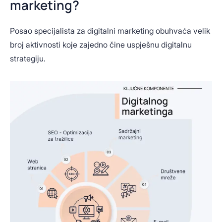
marketing?
Posao specijalista za digitalni marketing obuhvaća velik
broj aktivnosti koje zajedno čine uspješnu digitalnu
strategiju.