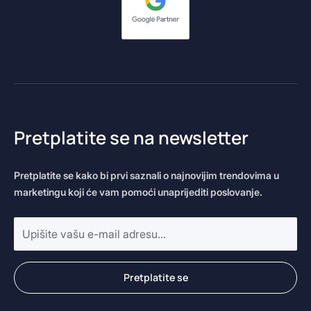
Pretplatite se na newsletter
Pretplatite se kako bi prvi saznali o najnovijim trendovima u
marketingu koji će vam pomoći unaprijediti poslovanje.
E-
mail
adresa
*
Pretplatite se