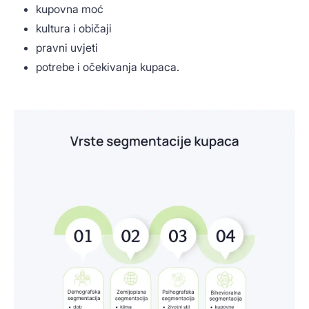
kupovna moć
kultura i običaji
pravni uvjeti
potrebe i očekivanja kupaca.