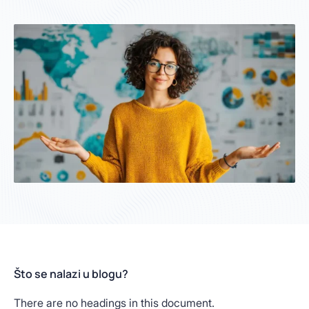
Što se nalazi u blogu?
There are no headings in this document.