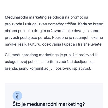
Međunarodni marketing se odnosi na promociju
proizvoda i usluga izvan domaćeg tržišta. Kada se brend
obraća publici u drugim državama, nije dovoljno samo
prevesti postojeće poruke. Potrebno je razumjeti lokalne
navike, jezik, kulturu, očekivanja kupaca i tržišne uvjete.
Cilj međunarodnog marketinga je približiti proizvod ili
uslugu novoj publici, ali pritom zadržati dosljednost
brenda, jasnu komunikaciju i poslovnu isplativost.
Što je međunarodni marketing?