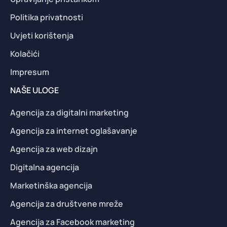
Politika privatnosti
Uvjeti korištenja
Kolačići
Impresum
NAŠE ULOGE
Agencija za digitalni marketing
Agencija za internet oglašavanje
Agencija za web dizajn
Digitalna agencija
Marketinška agencija
Agencija za društvene mreže
Agencija za Facebook marketing