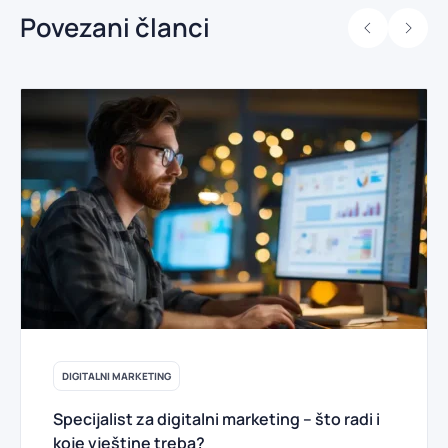
Povezani članci
DIGITALNI MARKETING
Specijalist za digitalni marketing – što radi i
koje vještine treba?