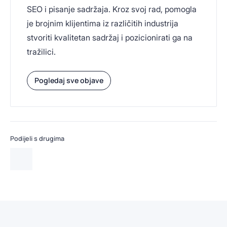
SEO i pisanje sadržaja. Kroz svoj rad, pomogla
je brojnim klijentima iz različitih industrija
stvoriti kvalitetan sadržaj i pozicionirati ga na
tražilici.
Pogledaj sve objave
Podijeli s drugima