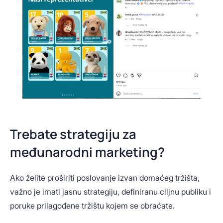
Trebate strategiju za
međunarodni marketing?
Ako želite proširiti poslovanje izvan domaćeg tržišta,
važno je imati jasnu strategiju, definiranu ciljnu publiku i
poruke prilagođene tržištu kojem se obraćate.