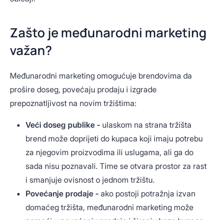
Zašto je međunarodni marketing
važan?
Međunarodni marketing omogućuje brendovima da
prošire doseg, povećaju prodaju i izgrade
prepoznatljivost na novim tržištima:
Veći doseg publike -
ulaskom na strana tržišta
brend može doprijeti do kupaca koji imaju potrebu
za njegovim proizvodima ili uslugama, ali ga do
sada nisu poznavali. Time se otvara prostor za rast
i smanjuje ovisnost o jednom tržištu.
Povećanje prodaje -
ako postoji potražnja izvan
domaćeg tržišta, međunarodni marketing može