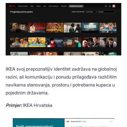
IKEA svoj prepoznatljiv identitet zadržava na globalnoj
razini, ali komunikaciju i ponudu prilagođava različitim
navikama stanovanja, prostoru i potrebama kupaca u
pojedinim državama.
Primjer:
IKEA Hrvatska