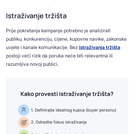
Istraživanje tržišta
Prije pokretanja kampanje potrebno je analizirati
publiku, konkurenciju, cijene, kupovne navike, zakonske
uvjete i kanale komunikacije. Bez
istraživanja tržišta
postoji veći rizik da poruka neće biti relevantna ili
razumljiva novoj publici.