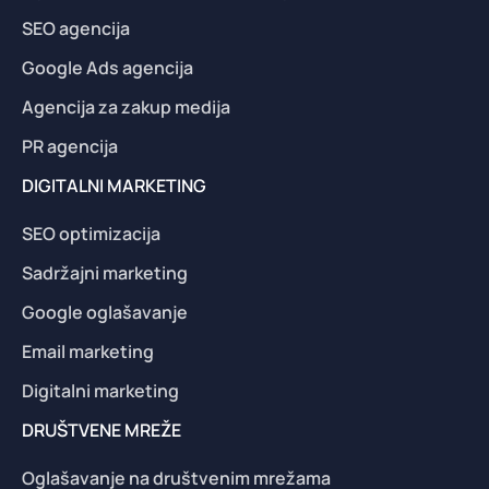
SEO agencija
Google Ads agencija
Agencija za zakup medija
PR agencija
DIGITALNI MARKETING
SEO optimizacija
Sadržajni marketing
Google oglašavanje
Email marketing
Digitalni marketing
DRUŠTVENE MREŽE
Oglašavanje na društvenim mrežama