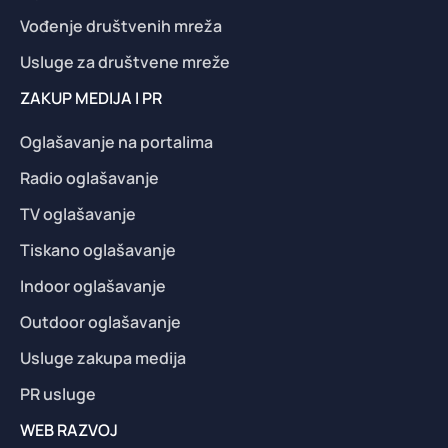
Vođenje društvenih mreža
Usluge za društvene mreže
ZAKUP MEDIJA I PR
Oglašavanje na portalima
Radio oglašavanje
TV oglašavanje
Tiskano oglašavanje
Indoor oglašavanje
Outdoor oglašavanje
Usluge zakupa medija
PR usluge
WEB RAZVOJ