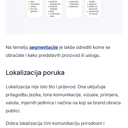
Na temelju
segmentacije
je lakše odrediti kome se
obraćate i kako predstaviti proizvod ili uslugu.
Lokalizacija poruka
Lokalizacija nije isto što i prijevod. Ona uključuje
prilagodbu jezika, tona komunikacije, vizuala, primjera,
valuta, mjernih jedinica i načina na koji se brend obraća
publici.
Dobra lokalizacija čini komunikaciju prirodnom i