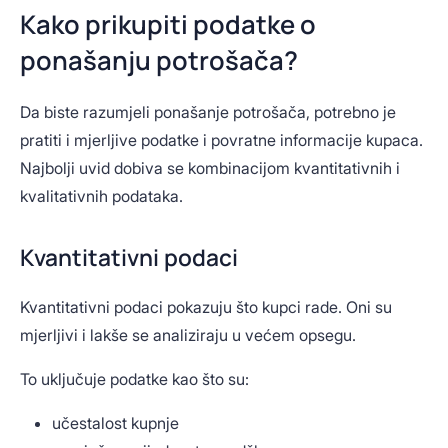
Kako prikupiti podatke o
ponašanju potrošača?
Da biste razumjeli ponašanje potrošača, potrebno je
pratiti i mjerljive podatke i povratne informacije kupaca.
Najbolji uvid dobiva se kombinacijom kvantitativnih i
kvalitativnih podataka.
Kvantitativni podaci
Kvantitativni podaci pokazuju što kupci rade. Oni su
mjerljivi i lakše se analiziraju u većem opsegu.
To uključuje podatke kao što su:
učestalost kupnje