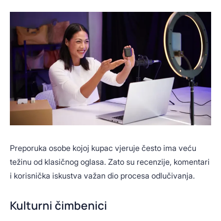
Preporuka osobe kojoj kupac vjeruje često ima veću
težinu od klasičnog oglasa. Zato su recenzije, komentari
i korisnička iskustva važan dio procesa odlučivanja.
Kulturni čimbenici