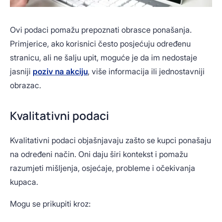
Ovi podaci pomažu prepoznati obrasce ponašanja.
Primjerice, ako korisnici često posjećuju određenu
stranicu, ali ne šalju upit, moguće je da im nedostaje
jasniji
poziv na akciju
, više informacija ili jednostavniji
obrazac.
Kvalitativni podaci
Kvalitativni podaci objašnjavaju zašto se kupci ponašaju
na određeni način. Oni daju širi kontekst i pomažu
razumjeti mišljenja, osjećaje, probleme i očekivanja
kupaca.
Mogu se prikupiti kroz: