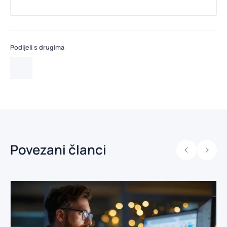
Podijeli s drugima
Povezani članci