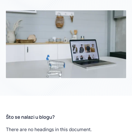
Što se nalazi u blogu?
There are no headings in this document.