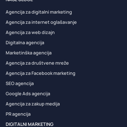
Agencija za digitalni marketing
Agencija za internet oglašavanje
Agencija za web dizajn
Digitalna agencija
Marketinška agencija
Agencija za društvene mreže
Agencija za Facebook marketing
SEO agencija
Google Ads agencija
Agencija za zakup medija
PR agencija
DIGITALNI MARKETING