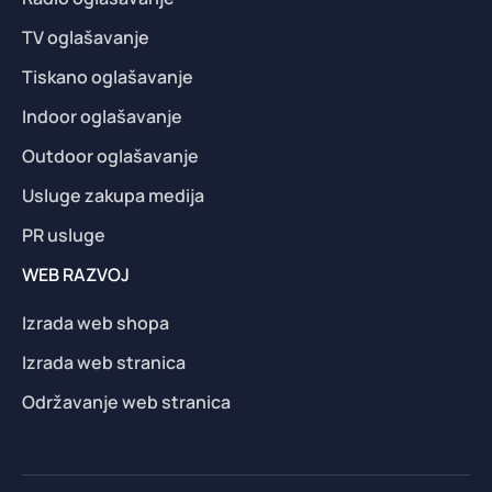
TV oglašavanje
Tiskano oglašavanje
Indoor oglašavanje
Outdoor oglašavanje
Usluge zakupa medija
PR usluge
WEB RAZVOJ
Izrada web shopa
Izrada web stranica
Održavanje web stranica