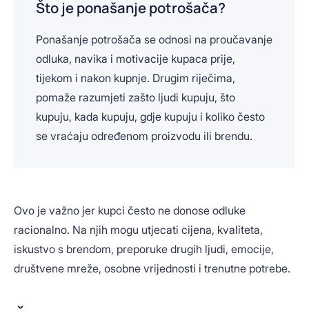
Što je ponašanje potrošača?
Ponašanje potrošača se odnosi na proučavanje
odluka, navika i motivacije kupaca prije,
tijekom i nakon kupnje. Drugim riječima,
pomaže razumjeti zašto ljudi kupuju, što
kupuju, kada kupuju, gdje kupuju i koliko često
se vraćaju određenom proizvodu ili brendu.
Ovo je važno jer kupci često ne donose odluke
racionalno. Na njih mogu utjecati cijena, kvaliteta,
iskustvo s brendom, preporuke drugih ljudi, emocije,
društvene mreže, osobne vrijednosti i trenutne potrebe.