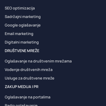
SEO optimizacija
Sadržajni marketing
Google oglašavanje
Email marketing
Digitalni marketing
DRUŠTVENE MREŽE
Oglašavanje na društvenim mrežama
Vođenje društvenih mreža
Usluge za društvene mreže
ZAKUP MEDIJA I PR
Oglašavanje na portalima
Radio oglašavanje