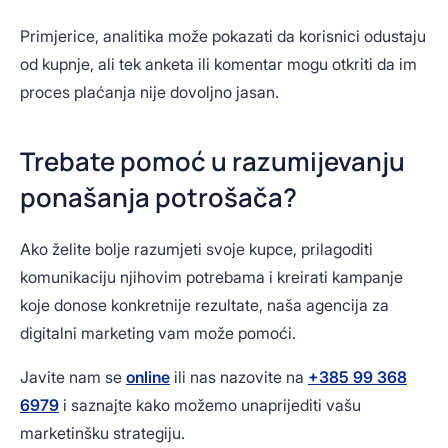
Primjerice, analitika može pokazati da korisnici odustaju
od kupnje, ali tek anketa ili komentar mogu otkriti da im
proces plaćanja nije dovoljno jasan.
Trebate pomoć u razumijevanju
ponašanja potrošača?
Ako želite bolje razumjeti svoje kupce, prilagoditi
komunikaciju njihovim potrebama i kreirati kampanje
koje donose konkretnije rezultate, naša agencija za
digitalni marketing vam može pomoći.
Javite nam se
online
ili nas nazovite na
+385 99 368
6979
i saznajte kako možemo unaprijediti vašu
marketinšku strategiju.