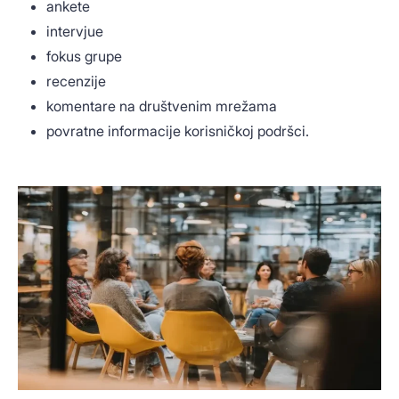
ankete
intervjue
fokus grupe
recenzije
komentare na društvenim mrežama
povratne informacije korisničkoj podršci.