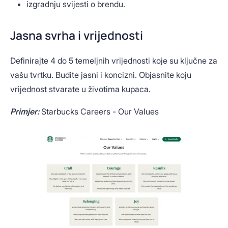
izgradnju svijesti o brendu.
Jasna svrha i vrijednosti
Definirajte 4 do 5 temeljnih vrijednosti koje su ključne za
vašu tvrtku. Budite jasni i koncizni. Objasnite koju
vrijednost stvarate u životima kupaca.
Primjer:
Starbucks Careers - Our Values