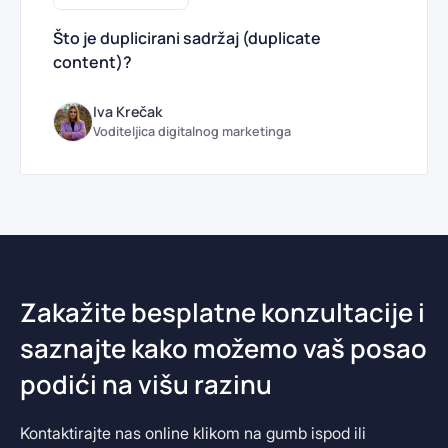
Što je duplicirani sadržaj (duplicate
content)?
Iva Krečak
Voditeljica digitalnog marketinga
Zakažite besplatne konzultacije i
saznajte kako možemo vaš posao
podići na višu razinu
Kontaktirajte nas online klikom na gumb ispod ili