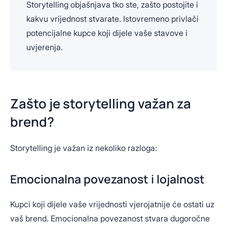
Storytelling objašnjava tko ste, zašto postojite i
kakvu vrijednost stvarate. Istovremeno privlači
potencijalne kupce koji dijele vaše stavove i
uvjerenja.
Zašto je storytelling važan za
brend?
Storytelling je važan iz nekoliko razloga:
Emocionalna povezanost i lojalnost
Kupci koji dijele vaše vrijednosti vjerojatnije će ostati uz
vaš brend. Emocionalna povezanost stvara dugoročne