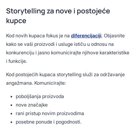
Storytelling za nove i postojeće
kupce
Kod novih kupaca fokus je na
diferencijaciji
. Objasnite
kako se vaši proizvodi i usluge ističu u odnosu na
konkurenciju i jasno komunicirajte njihove karakteristike
i funkcije.
Kod postojećih kupaca storytelling služi za održavanje
angažmana. Komunicirajte:
poboljšanja proizvoda
nove značajke
rani pristup novim proizvodima
posebne ponude i pogodnosti.