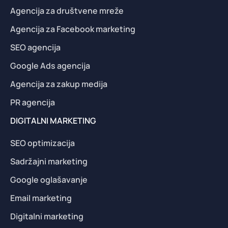
Agencija za društvene mreže
Agencija za Facebook marketing
SEO agencija
Google Ads agencija
Agencija za zakup medija
PR agencija
DIGITALNI MARKETING
SEO optimizacija
Sadržajni marketing
Google oglašavanje
Email marketing
Digitalni marketing