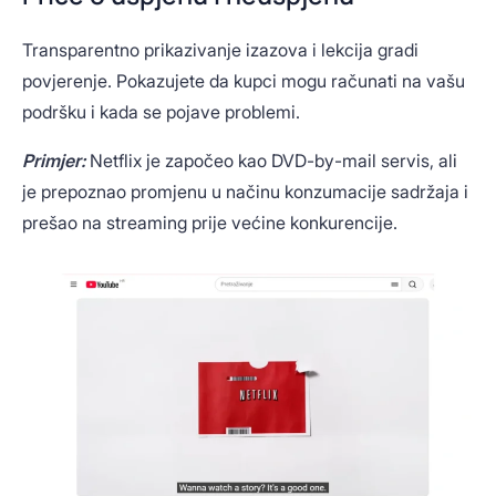
Transparentno prikazivanje izazova i lekcija gradi
povjerenje. Pokazujete da kupci mogu računati na vašu
podršku i kada se pojave problemi.
Primjer:
Netflix je započeo kao DVD-by-mail servis, ali
je prepoznao promjenu u načinu konzumacije sadržaja i
prešao na streaming prije većine konkurencije.