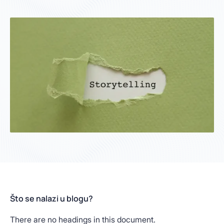
Što se nalazi u blogu?
There are no headings in this document.