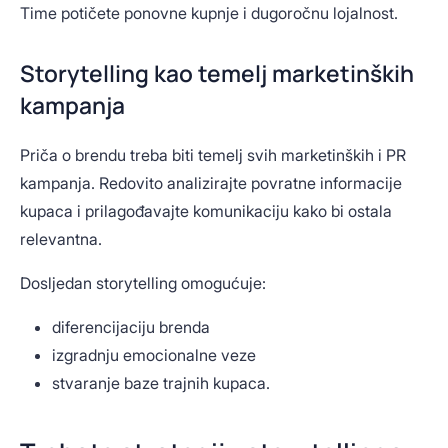
Time potičete ponovne kupnje i dugoročnu lojalnost.
Storytelling kao temelj marketinških
kampanja
Priča o brendu treba biti temelj svih marketinških i PR
kampanja. Redovito analizirajte povratne informacije
kupaca i prilagođavajte komunikaciju kako bi ostala
relevantna.
Dosljedan storytelling omogućuje:
diferencijaciju brenda
izgradnju emocionalne veze
stvaranje baze trajnih kupaca.