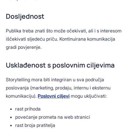
Dosljednost
Publika treba znati što može očekivati, ali i s interesom
iščekivati sljedeću priču. Kontinuirana komunikacija
gradi povjerenje.
Usklađenost s poslovnim ciljevima
Storytelling mora biti integriran u sva područja
poslovanja (marketing, prodaju, internu i eksternu
komunikaciju).
Poslovni ciljevi
mogu uključivati:
rast prihoda
povećanje prometa na web stranici
rast broja pratitelja