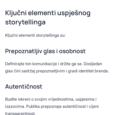
Ključni elementi uspješnog
storytellinga
Ključni elementi storytellinga su:
Prepoznatljiv glas i osobnost
Definirajte ton komunikacije i držite ga se. Dosljedan
glas čini sadržaj prepoznatljivim i gradi identitet brenda.
Autentičnost
Budite iskreni o svojim vrijednostima, uspjesima i
izazovima. Publika prepoznaje autentičnost i cijeni
transparentnost.