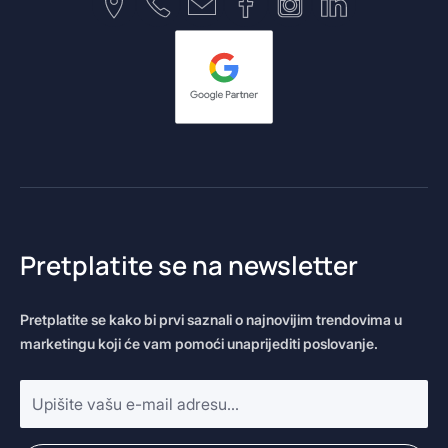
Pretplatite se na newsletter
Pretplatite se kako bi prvi saznali o najnovijim trendovima u
marketingu koji će vam pomoći unaprijediti poslovanje.
E-
mail
adresa
*