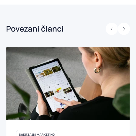
Povezani članci
SADRŽAJNI MARKETING