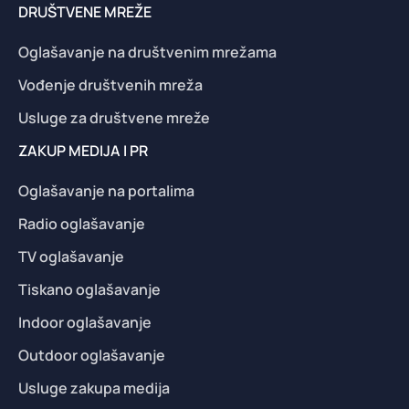
DRUŠTVENE MREŽE
Oglašavanje na društvenim mrežama
Vođenje društvenih mreža
Usluge za društvene mreže
ZAKUP MEDIJA I PR
Oglašavanje na portalima
Radio oglašavanje
TV oglašavanje
Tiskano oglašavanje
Indoor oglašavanje
Outdoor oglašavanje
Usluge zakupa medija