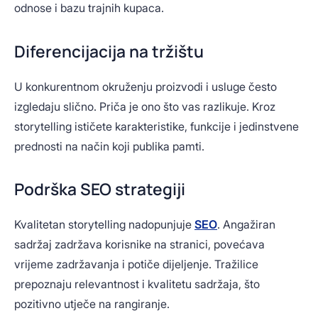
odnose i bazu trajnih kupaca.
Diferencijacija na tržištu
U konkurentnom okruženju proizvodi i usluge često
izgledaju slično. Priča je ono što vas razlikuje. Kroz
storytelling ističete karakteristike, funkcije i jedinstvene
prednosti na način koji publika pamti.
Podrška SEO strategiji
Kvalitetan storytelling nadopunjuje
SEO
. Angažiran
sadržaj zadržava korisnike na stranici, povećava
vrijeme zadržavanja i potiče dijeljenje. Tražilice
prepoznaju relevantnost i kvalitetu sadržaja, što
pozitivno utječe na rangiranje.