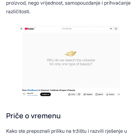
proizvod, nego vrijednost, samopouzdanje i prihvaćanje
različitosti.
Priče o vremenu
Kako ste prepoznali priliku na tržištu i razvili rješenje u