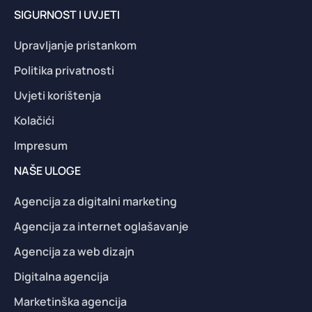
SIGURNOST I UVJETI
Upravljanje pristankom
Politika privatnosti
Uvjeti korištenja
Kolačići
Impresum
NAŠE ULOGE
Agencija za digitalni marketing
Agencija za internet oglašavanje
Agencija za web dizajn
Digitalna agencija
Marketinška agencija