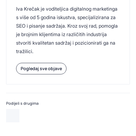
Iva Krečak je voditeljica digitalnog marketinga
s više od 5 godina iskustva, specijalizirana za
SEO i pisanje sadržaja. Kroz svoj rad, pomogla
je brojnim klijentima iz različitih industrija
stvoriti kvalitetan sadržaj i pozicionirati ga na
tražilici.
Pogledaj sve objave
Podijeli s drugima