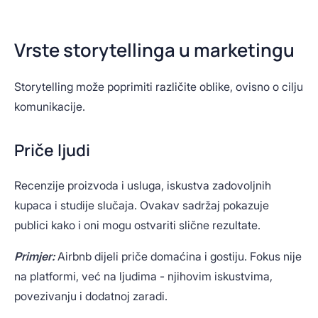
Vrste storytellinga u marketingu
Storytelling može poprimiti različite oblike, ovisno o cilju
komunikacije.
Priče ljudi
Recenzije proizvoda i usluga, iskustva zadovoljnih
kupaca i studije slučaja. Ovakav sadržaj pokazuje
publici kako i oni mogu ostvariti slične rezultate.
Primjer:
Airbnb dijeli priče domaćina i gostiju. Fokus nije
na platformi, već na ljudima - njihovim iskustvima,
povezivanju i dodatnoj zaradi.