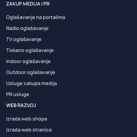
ZAKUP MEDIJA I PR
Oglašavanje na portalima
Radio oglašavanje
TV oglašavanje
Tiskano oglašavanje
Indoor oglašavanje
Outdoor oglašavanje
Usluge zakupa medija
PR usluge
WEB RAZVOJ
Izrada web shopa
Izrada web stranica