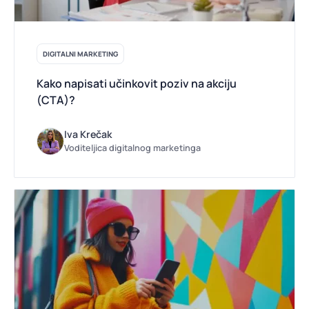
DIGITALNI MARKETING
Kako napisati učinkovit poziv na akciju
(CTA)?
Iva Krečak
Voditeljica digitalnog marketinga