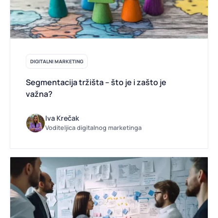
DIGITALNI MARKETING
Segmentacija tržišta – što je i zašto je
važna?
Iva Krečak
Voditeljica digitalnog marketinga