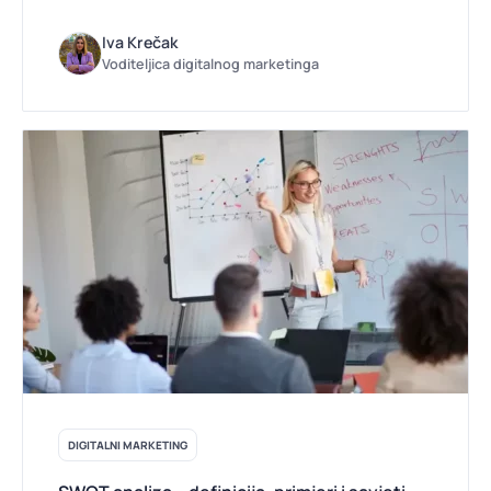
Iva Krečak
Voditeljica digitalnog marketinga
DIGITALNI MARKETING