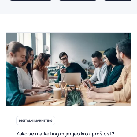
DIGITALNI MARKETING
Kako se marketing mijenjao kroz prošlost?