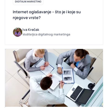
DIGITALNI MARKETING
Internet oglašavanje – što je i koje su
njegove vrste?
Iva Krečak
Voditeljica digitalnog marketinga