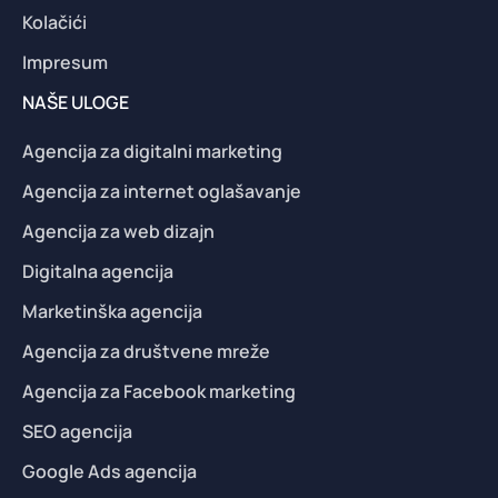
Kolačići
Impresum
NAŠE ULOGE
Agencija za digitalni marketing
Agencija za internet oglašavanje
Agencija za web dizajn
Digitalna agencija
Marketinška agencija
Agencija za društvene mreže
Agencija za Facebook marketing
SEO agencija
Google Ads agencija