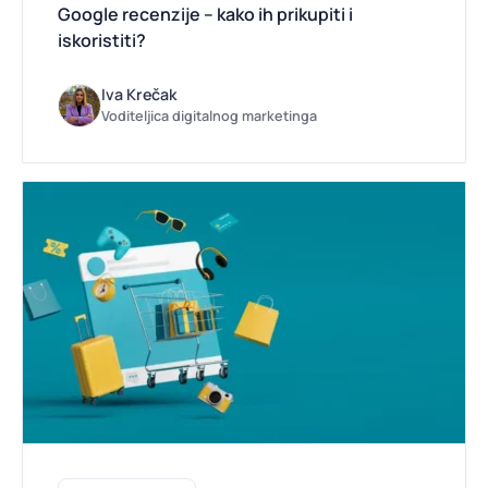
Google recenzije – kako ih prikupiti i
iskoristiti?
Iva Krečak
Voditeljica digitalnog marketinga