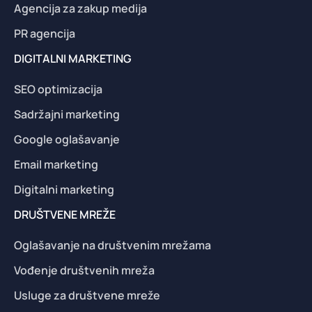
Agencija za zakup medija
PR agencija
DIGITALNI MARKETING
SEO optimizacija
Sadržajni marketing
Google oglašavanje
Email marketing
Digitalni marketing
DRUŠTVENE MREŽE
Oglašavanje na društvenim mrežama
Vođenje društvenih mreža
Usluge za društvene mreže