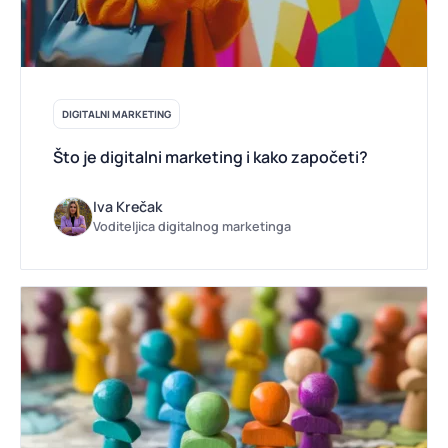
DIGITALNI MARKETING
Što je digitalni marketing i kako započeti?
Iva Krečak
Voditeljica digitalnog marketinga