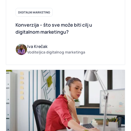
DIGITALNI MARKETING
Konverzija – što sve može biti cilj u
digitalnom marketingu?
Iva Krečak
Voditeljica digitalnog marketinga