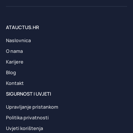
ATAUCTUS.HR
Naslovnica
O nama
Karijere
Blog
Kontakt
SIGURNOST I UVJETI
Upravljanje pristankom
Politika privatnosti
Uvjeti korištenja