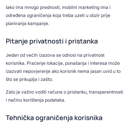
Iako ima mnogo prednosti, mobilni marketing ima i
određena ograničenja koja treba uzeti u obzir prije
planiranja kampanje.
Pitanje privatnosti i pristanka
Jedan od većih izazova se odnosi na privatnost
korisnika. Praćenje lokacije, ponašanja i interesa može
izazvati nepovjerenje ako korisnik nema jasan uvid u to
što se prikuplja i zašto.
Zato je važno voditi računa o pristanku, transparentnosti
i načinu korištenja podataka.
Tehnička ograničenja korisnika