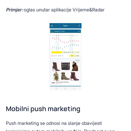
Primjer:
oglas unutar aplikacije Vrijeme&Radar
Mobilni push marketing
Push marketing se odnosi na slanje obavijesti