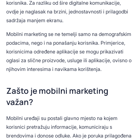
korisnika. Za razliku od šire digitalne komunikacije,
ovdje je naglasak na brzini, jednostavnosti i prilagodbi
sadržaja manjem ekranu.
Mobilni marketing se ne temelji samo na demografskim
podacima, nego i na ponašanju korisnika. Primjerice,
korisnicima određene aplikacije se mogu prikazivati
oglasi za slične proizvode, usluge ili aplikacije, ovisno o
njihovim interesima i navikama korištenja.
Zašto je mobilni marketing
važan?
Mobilni uređaji su postali glavno mjesto na kojem
korisnici pretražuju informacije, komuniciraju s
brendovima i donose odluke. Ako je poruka prilagođena