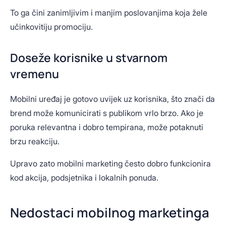
To ga čini zanimljivim i manjim poslovanjima koja žele
učinkovitiju promociju.
Doseže korisnike u stvarnom
vremenu
Mobilni uređaj je gotovo uvijek uz korisnika, što znači da
brend može komunicirati s publikom vrlo brzo. Ako je
poruka relevantna i dobro tempirana, može potaknuti
brzu reakciju.
Upravo zato mobilni marketing često dobro funkcionira
kod akcija, podsjetnika i lokalnih ponuda.
Nedostaci mobilnog marketinga