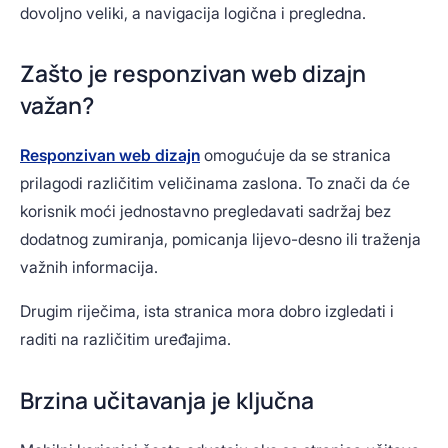
dovoljno veliki, a navigacija logična i pregledna.
Zašto je responzivan web dizajn
važan?
Responzivan web dizajn
omogućuje da se stranica
prilagodi različitim veličinama zaslona. To znači da će
korisnik moći jednostavno pregledavati sadržaj bez
dodatnog zumiranja, pomicanja lijevo-desno ili traženja
važnih informacija.
Drugim riječima, ista stranica mora dobro izgledati i
raditi na različitim uređajima.
Brzina učitavanja je ključna