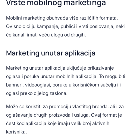
Vrste mobilnog marketinga
Mobilni marketing obuhvaća više različitih formata.
Ovisno o cilju kampanje, publici i vrsti poslovanja, neki
će kanali imati veću ulogu od drugih.
Marketing unutar aplikacija
Marketing unutar aplikacija uključuje prikazivanje
oglasa i poruka unutar mobilnih aplikacija. To mogu biti
banneri, videooglasi, poruke u korisničkom sučelju ili
oglasi preko cijelog zaslona.
Može se koristiti za promociju vlastitog brenda, ali i za
oglašavanje drugih proizvoda i usluga. Ovaj format je
čest kod aplikacija koje imaju velik broj aktivnih
korisnika.