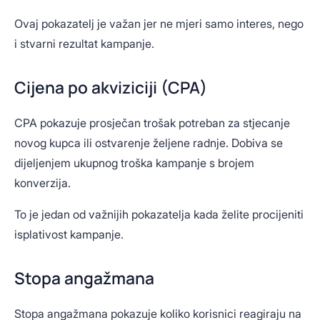
Ovaj pokazatelj je važan jer ne mjeri samo interes, nego
i stvarni rezultat kampanje.
Cijena po akviziciji (CPA)
CPA pokazuje prosječan trošak potreban za stjecanje
novog kupca ili ostvarenje željene radnje. Dobiva se
dijeljenjem ukupnog troška kampanje s brojem
konverzija.
To je jedan od važnijih pokazatelja kada želite procijeniti
isplativost kampanje.
Stopa angažmana
Stopa angažmana pokazuje koliko korisnici reagiraju na