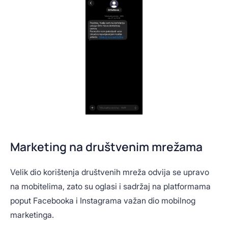
Marketing na društvenim mrežama
Velik dio korištenja društvenih mreža odvija se upravo
na mobitelima, zato su oglasi i sadržaj na platformama
poput Facebooka i Instagrama važan dio mobilnog
marketinga.