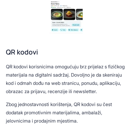
QR kodovi
QR kodovi korisnicima omogućuju brz prijelaz s fizičkog
materijala na digitalni sadržaj. Dovoljno je da skeniraju
kod i odmah dođu na web stranicu, ponudu, aplikaciju,
obrazac za prijavu, recenzije ili newsletter.
Zbog jednostavnosti korištenja, QR kodovi su čest
dodatak promotivnim materijalima, ambalaži,
jelovnicima i prodajnim mjestima.