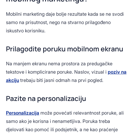
Mobilni marketing daje bolje rezultate kada se ne svodi
samo na prisutnost, nego na stvarno prilagođeno
iskustvo korisniku.
Prilagodite poruku mobilnom ekranu
Na manjem ekranu nema prostora za predugačke
tekstove i komplicirane poruke. Naslov, vizual i
poziv na
akciju
trebaju biti jasni odmah na prvi pogled.
Pazite na personalizaciju
Personalizacija
može povećati relevantnost poruke, ali
samo ako je korisna i nenametljiva. Poruka treba
djelovati kao pomoć ili podsjetnik, a ne kao praćenje