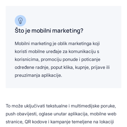
Što je mobilni marketing?
Mobilni marketing je oblik marketinga koji
koristi mobilne uređaje za komunikaciju s
korisnicima, promociju ponude i poticanje
određene radnje, poput klika, kupnje, prijave ili
preuzimanja aplikacije.
To može uključivati tekstualne i multimedijske poruke,
push obavijesti, oglase unutar aplikacija, mobilne web
stranice, QR kodove i kampanje temeljene na lokaciji