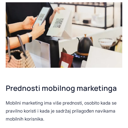
Prednosti mobilnog marketinga
Mobilni marketing ima više prednosti, osobito kada se
pravilno koristi i kada je sadržaj prilagođen navikama
mobilnih korisnika.