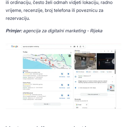
ili ordinaciju, često želi odmah vidjeti lokaciju, radno
vrijeme, recenzije, broj telefona ili poveznicu za
rezervaciju.
Primjer:
agencija za digitalni marketing - Rijeka