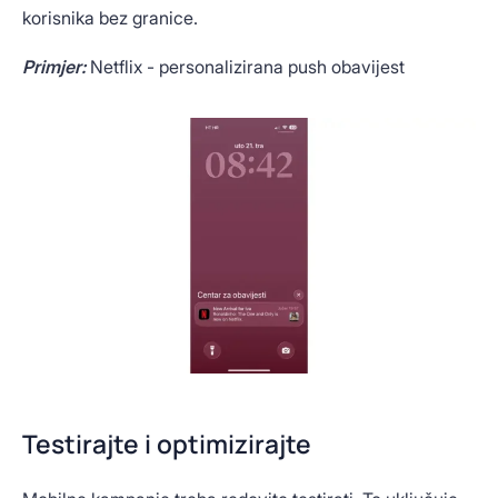
korisnika bez granice.
Primjer:
Netflix - personalizirana push obavijest
Testirajte i optimizirajte