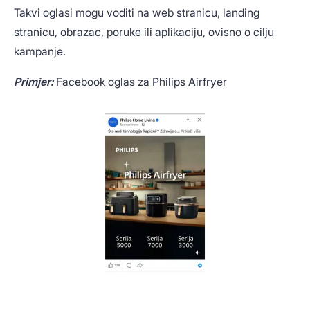
Takvi oglasi mogu voditi na web stranicu, landing
stranicu, obrazac, poruke ili aplikaciju, ovisno o cilju
kampanje.
Primjer:
Facebook oglas za Philips Airfryer