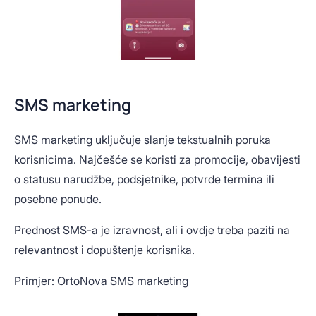
SMS marketing
SMS marketing uključuje slanje tekstualnih poruka
korisnicima. Najčešće se koristi za promocije, obavijesti
o statusu narudžbe, podsjetnike, potvrde termina ili
posebne ponude.
Prednost SMS-a je izravnost, ali i ovdje treba paziti na
relevantnost i dopuštenje korisnika.
Primjer: OrtoNova SMS marketing