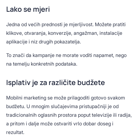
Lako se mjeri
Jedna od većih prednosti je mjerljivost. Možete pratiti
klikove, otvaranja, konverzije, angažman, instalacije
aplikacije i niz drugih pokazatelja.
To znači da kampanje ne morate voditi napamet, nego
na temelju konkretnih podataka.
Isplativ je za različite budžete
Mobilni marketing se može prilagoditi gotovo svakom
budžetu. U mnogim slučajevima pristupačniji je od
tradicionalnih oglasnih prostora poput televizije ili radija,
a pritom i dalje može ostvariti vrlo dobar doseg i
rezultat.