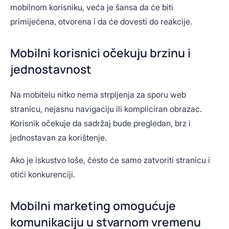
mobilnom korisniku, veća je šansa da će biti
primijećena, otvorena i da će dovesti do reakcije.
Mobilni korisnici očekuju brzinu i
jednostavnost
Na mobitelu nitko nema strpljenja za sporu web
stranicu, nejasnu navigaciju ili kompliciran obrazac.
Korisnik očekuje da sadržaj bude pregledan, brz i
jednostavan za korištenje.
Ako je iskustvo loše, često će samo zatvoriti stranicu i
otići konkurenciji.
Mobilni marketing omogućuje
komunikaciju u stvarnom vremenu