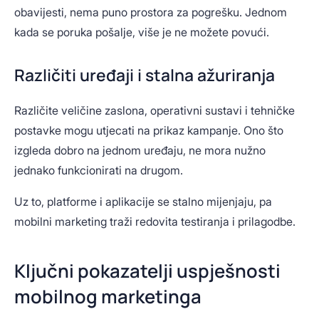
obavijesti, nema puno prostora za pogrešku. Jednom
kada se poruka pošalje, više je ne možete povući.
Različiti uređaji i stalna ažuriranja
Različite veličine zaslona, operativni sustavi i tehničke
postavke mogu utjecati na prikaz kampanje. Ono što
izgleda dobro na jednom uređaju, ne mora nužno
jednako funkcionirati na drugom.
Uz to, platforme i aplikacije se stalno mijenjaju, pa
mobilni marketing traži redovita testiranja i prilagodbe.
Ključni pokazatelji uspješnosti
mobilnog marketinga