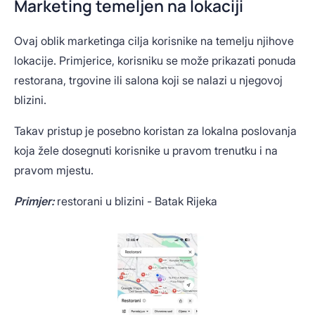
Marketing temeljen na lokaciji
Ovaj oblik marketinga cilja korisnike na temelju njihove
lokacije. Primjerice, korisniku se može prikazati ponuda
restorana, trgovine ili salona koji se nalazi u njegovoj
blizini.
Takav pristup je posebno koristan za lokalna poslovanja
koja žele dosegnuti korisnike u pravom trenutku i na
pravom mjestu.
Primjer:
restorani u blizini - Batak Rijeka