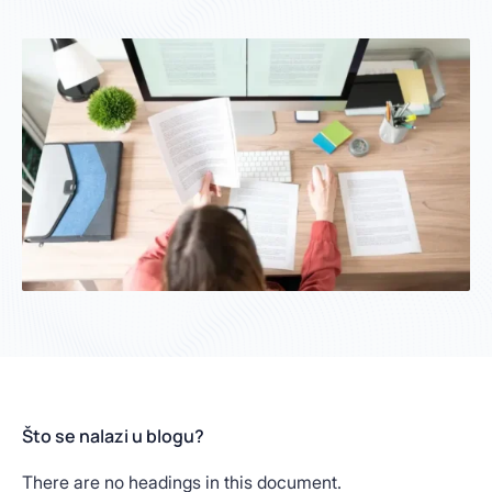
Što se nalazi u blogu?
There are no headings in this document.