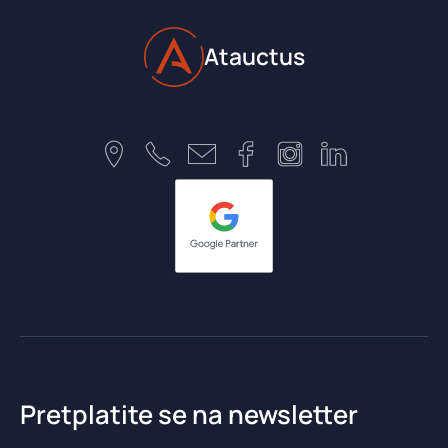
Atauctus
Pretplatite se na newsletter