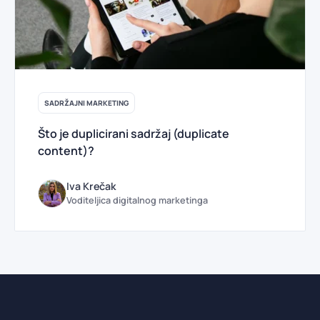
SADRŽAJNI MARKETING
Što je duplicirani sadržaj (duplicate
content)?
Iva Krečak
Voditeljica digitalnog marketinga