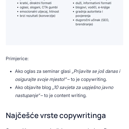
Primjerice:
Ako oglas za seminar glasi
„Prijavite se još danas i
osigurajte svoje mjesto!“
– to je copywriting.
Ako objavite blog
„10 savjeta za uspješno javno
nastupanje“
– to je content writing.
Najčešće vrste copywritinga