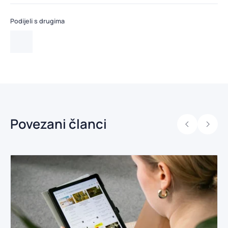
Podijeli s drugima
Povezani članci