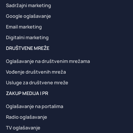
Sadržajni marketing
Google oglašavanje
Email marketing
Digitalni marketing
DRUŠTVENE MREŽE
Oglašavanje na društvenim mrežama
Vođenje društvenih mreža
Usluge za društvene mreže
ZAKUP MEDIJA I PR
Oglašavanje na portalima
Radio oglašavanje
TV oglašavanje