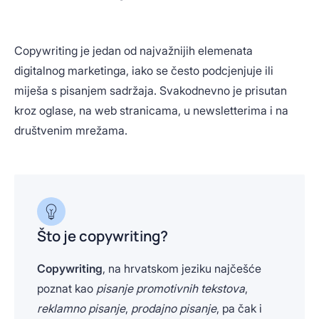
Copywriting je jedan od najvažnijih elemenata
digitalnog marketinga, iako se često podcjenjuje ili
miješa s pisanjem sadržaja. Svakodnevno je prisutan
kroz oglase, na web stranicama, u newsletterima i na
društvenim mrežama.
Što je copywriting?
Copywriting
, na hrvatskom jeziku najčešće
poznat kao
pisanje promotivnih tekstova
,
reklamno pisanje
,
prodajno pisanje
, pa čak i