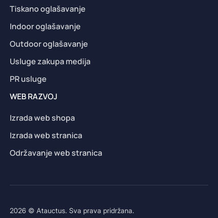
Tiskano oglašavanje
Indoor oglašavanje
Outdoor oglašavanje
Usluge zakupa medija
PR usluge
WEB RAZVOJ
Izrada web shopa
Izrada web stranica
Održavanje web stranica
2026 © Atauctus. Sva prava pridržana.