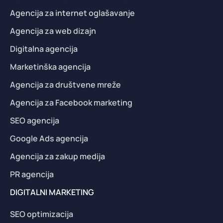
Agencija za internet oglašavanje
Agencija za web dizajn
Digitalna agencija
Marketinška agencija
Agencija za društvene mreže
Agencija za Facebook marketing
SEO agencija
Google Ads agencija
Agencija za zakup medija
PR agencija
DIGITALNI MARKETING
SEO optimizacija