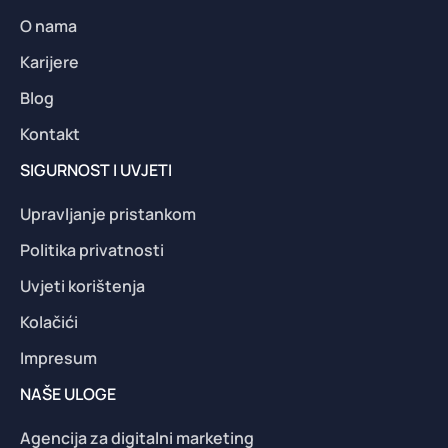
O nama
Karijere
Blog
Kontakt
SIGURNOST I UVJETI
Upravljanje pristankom
Politika privatnosti
Uvjeti korištenja
Kolačići
Impresum
NAŠE ULOGE
Agencija za digitalni marketing