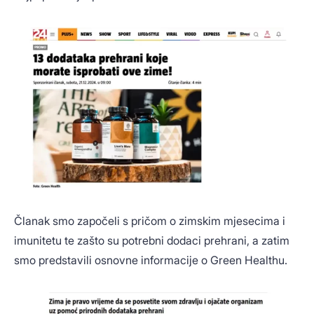
Članak smo započeli s pričom o zimskim mjesecima i
imunitetu te zašto su potrebni dodaci prehrani, a zatim
smo predstavili osnovne informacije o Green Healthu.