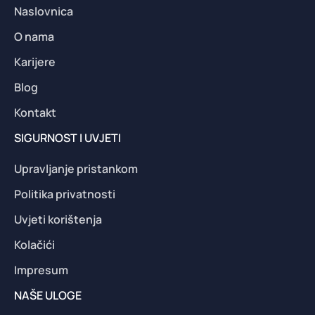
Naslovnica
O nama
Karijere
Blog
Kontakt
SIGURNOST I UVJETI
Upravljanje pristankom
Politika privatnosti
Uvjeti korištenja
Kolačići
Impresum
NAŠE ULOGE