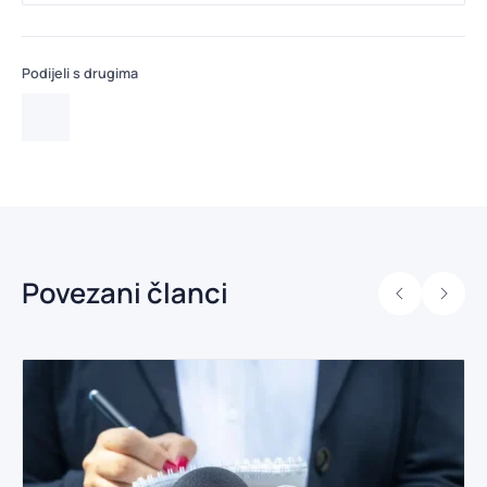
Podijeli s drugima
Povezani članci