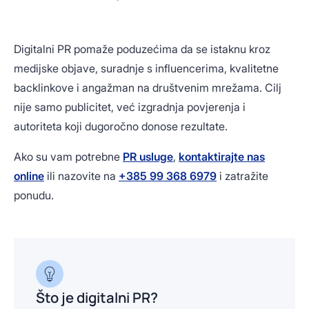
Digitalni PR pomaže poduzećima da se istaknu kroz
medijske objave, suradnje s influencerima, kvalitetne
backlinkove i angažman na društvenim mrežama. Cilj
nije samo publicitet, već izgradnja povjerenja i
autoriteta koji dugoročno donose rezultate.
Ako su vam potrebne
PR usluge
,
kontaktirajte nas
online
ili nazovite na
+385 99 368 6979
i zatražite
ponudu.
Što je digitalni PR?