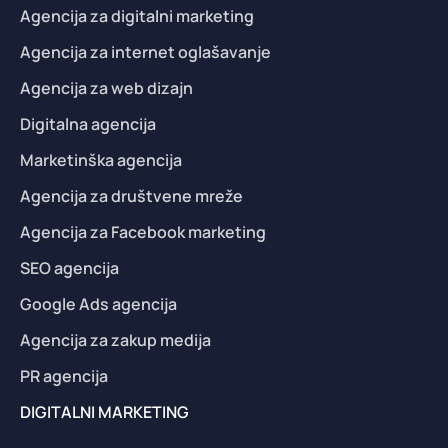
Agencija za digitalni marketing
Agencija za internet oglašavanje
Agencija za web dizajn
Digitalna agencija
Marketinška agencija
Agencija za društvene mreže
Agencija za Facebook marketing
SEO agencija
Google Ads agencija
Agencija za zakup medija
PR agencija
DIGITALNI MARKETING