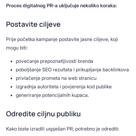
Proces digitalnog PR-a uključuje nekoliko koraka:
Postavite ciljeve
Prije početka kampanje postavite jasne ciljeve, koji
mogu biti:
povećanje prepoznatljivosti brenda
poboljšanje SEO rezultata i prikupljanje backlinkova
privlačenje prometa na web stranicu
izgradnja autoriteta i povjerenja kod publike
generiranje potencijalnih kupaca.
Odredite ciljnu publiku
Kako biste izradili uspješan PR, potrebno je odrediti: