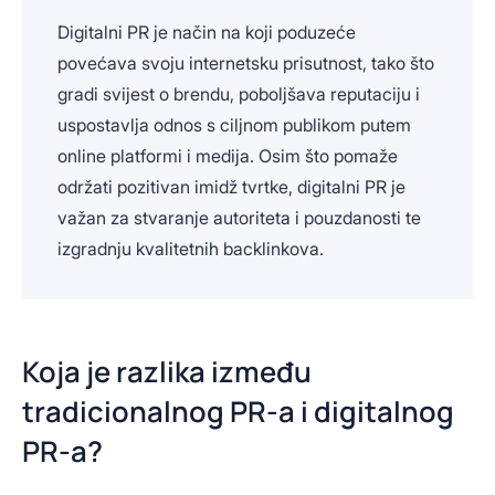
Digitalni PR je način na koji poduzeće
povećava svoju internetsku prisutnost, tako što
gradi svijest o brendu, poboljšava reputaciju i
uspostavlja odnos s ciljnom publikom putem
online platformi i medija. Osim što pomaže
održati pozitivan imidž tvrtke, digitalni PR je
važan za stvaranje autoriteta i pouzdanosti te
izgradnju kvalitetnih backlinkova.
Koja je razlika između
tradicionalnog PR-a i digitalnog
PR-a?