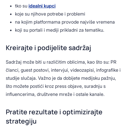
tko su
idealni kupci
koje su njihove potrebe i problemi
na kojim platformama provode najviše vremena
koji su portali i mediji prikladni za tematiku.
Kreirajte i podijelite sadržaj
Sadržaj može biti u različitim oblicima, kao što su: PR
članci, guest postovi, intervjui, videozapisi, infografike i
studije slučaja. Važno je da dobijete medijsku pažnju,
što možete postići kroz press objave, suradnju s
influencerima, društvene mreže i ostale kanale.
Pratite rezultate i optimizirajte
strategiju