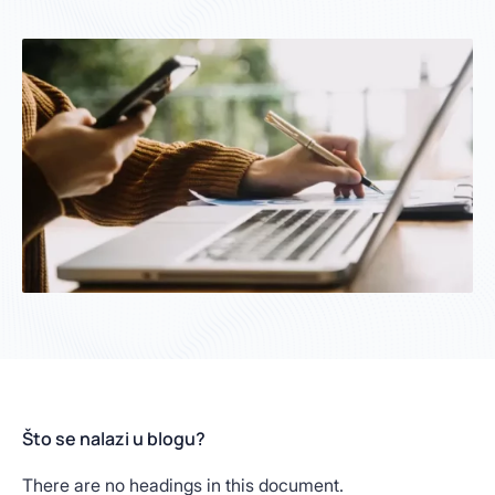
Što se nalazi u blogu?
There are no headings in this document.