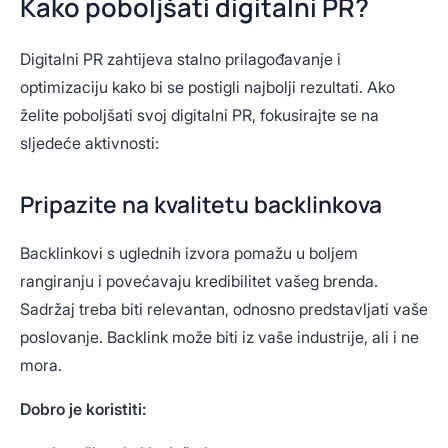
Kako poboljšati digitalni PR?
Digitalni PR zahtijeva stalno prilagođavanje i
optimizaciju kako bi se postigli najbolji rezultati. Ako
želite poboljšati svoj digitalni PR, fokusirajte se na
sljedeće aktivnosti:
Pripazite na kvalitetu backlinkova
Backlinkovi s uglednih izvora pomažu u boljem
rangiranju i povećavaju kredibilitet vašeg brenda.
Sadržaj treba biti relevantan, odnosno predstavljati vaše
poslovanje. Backlink može biti iz vaše industrije, ali i ne
mora.
Dobro je koristiti: