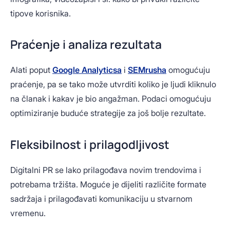
tipove korisnika.
Praćenje i analiza rezultata
Alati poput
Google Analyticsa
i
SEMrusha
omogućuju
praćenje, pa se tako može utvrditi koliko je ljudi kliknulo
na članak i kakav je bio angažman. Podaci omogućuju
optimiziranje buduće strategije za još bolje rezultate.
Fleksibilnost i prilagodljivost
Digitalni PR se lako prilagođava novim trendovima i
potrebama tržišta. Moguće je dijeliti različite formate
sadržaja i prilagođavati komunikaciju u stvarnom
vremenu.