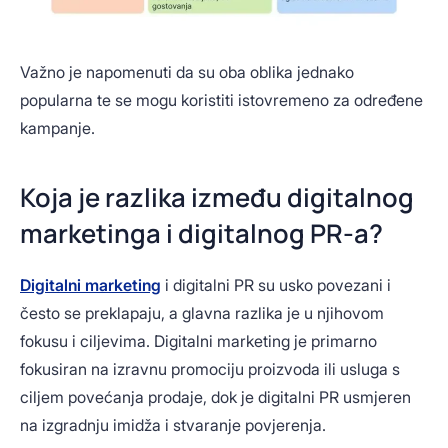
Važno je napomenuti da su oba oblika jednako
popularna te se mogu koristiti istovremeno za određene
kampanje.
Koja je razlika između digitalnog
marketinga i digitalnog PR-a?
Digitalni marketing
i digitalni PR su usko povezani i
često se preklapaju, a glavna razlika je u njihovom
fokusu i ciljevima. Digitalni marketing je primarno
fokusiran na izravnu promociju proizvoda ili usluga s
ciljem povećanja prodaje, dok je digitalni PR usmjeren
na izgradnju imidža i stvaranje povjerenja.